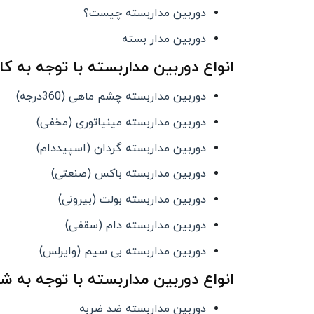
دوربین مداربسته چیست؟
دوربین مدار بسته
انواع دوربین مداربسته با توجه به کار
دوربین مداربسته چشم ماهی (360درجه)
دوربین مداربسته مینیاتوری (مخفی)
دوربین مداربسته گردان (اسپیددام)
دوربین مداربسته باکس (صنعتی)
دوربین مداربسته بولت (بیرونی)
دوربین مداربسته دام (سقفی)
دوربین مداربسته بی سیم (وایرلس)
انواع دوربین مداربسته با توجه به شر
دوربین مداربسته ضد ضربه