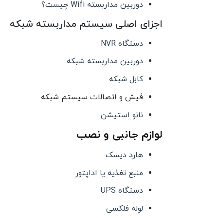
دوربین مداربسته Wifi چیست؟
اجزای اصلی سیستم مداربسته شبکه
دستگاه NVR
دوربین مداربسته شبکه
کابل شبکه
فیش و اتصالات سیستم شبکه
نانو استیشن
لوازم جانبی و نصب
هارد دیسک
منبع تغذیه یا اداپتور
دستگاه UPS
لوله فلکسی