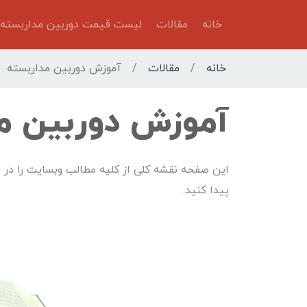
خانه
مقالات
لیست قیمت دوربین مداربسته
خانه
/
مقالات
/
آموزش دوربین مداربسته
آموزش دوربین م
این صفحه نقشه کلی از کلیه مطالب وبسایت را در اخ
پیدا کنید.