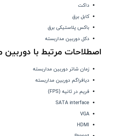
داکت
کابل برق
باکس پلاستیکی برق
دکل دوربین مداربسته
اصطلاحات مرتبط با دوربین م
زمان شاتر دوربین مداربسته
دیافراگم دوربین مداربسته
فریم در ثانیه (FPS)
SATA interface
VGA
HDMI