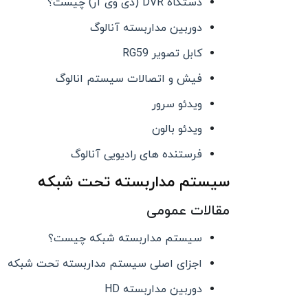
دستگاه DVR (دی وی آر) چیست؟
دوربین مداربسته آنالوگ
کابل تصویر RG59
فیش و اتصالات سیستم انالوگ
ویدئو سرور
ویدئو بالون
فرستنده های رادیویی آنالوگ
سیستم مداربسته تحت شبکه
مقالات عمومی
سیستم مداربسته شبکه چیست؟
اجزای اصلی سیستم مداربسته تحت شبکه
دوربین مداربسته HD