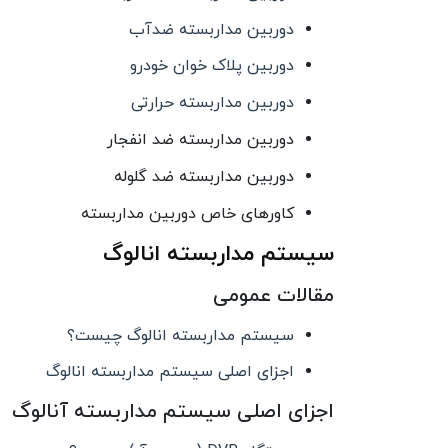
دوربین مداربسته ضدآب
دوربین پلاک خوان خودرو
دوربین مداربسته حرارتی
دوربین مداربسته ضد انفجار
دوربین مداربسته ضد گلوله
کاورهای خاص دوربین مداربسته
سیستم مداربسته انالوگ
مقالات عمومی
سیستم مداربسته انالوگ چیست؟
اجزای اصلی سیستم مداربسته انالوگ
اجزای اصلی سیستم مداربسته آنالوگ