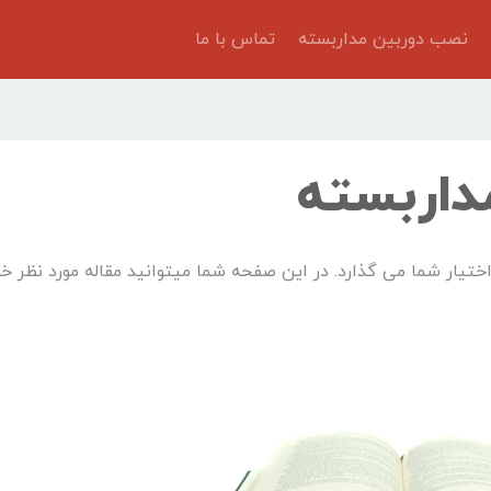
نصب دوربین مداربسته
تماس با ما
داربسته
تیار شما می گذارد. در این صفحه شما میتوانید مقاله مورد نظر خود