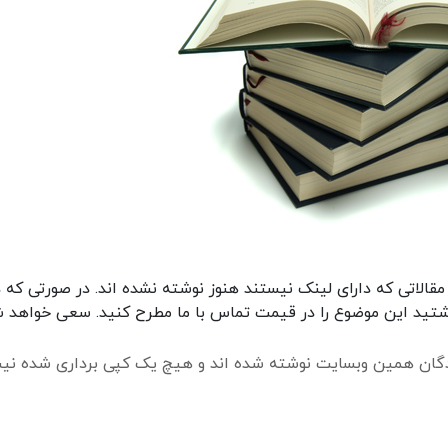
الاتی که دارای لینک نیستند هنوز نوشته نشده اند. در صورتی که د
داشتید این موضوع را در قیمت تماس با ما مطرح کنید. سعی خواهد ش
دگان همین وبسایت نوشته شده اند و هیچ یک کپی برداری شده نیس