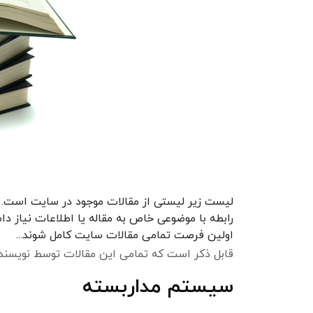
لیست زیر لیستی از مقالات موجود در سایت است. مق
رابطه با موضوعی خاص به مقاله یا اطلاعات نیاز 
اولین فرصت تمامی مقالات سایت کامل شوند...
قابل ذکر است که تمامی این مقالات توسط نویسن
سیستم مداربسته