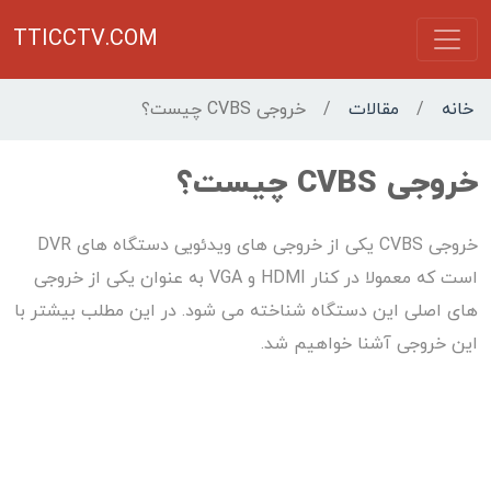
TTICCTV.COM
خانه
/
مقالات
/
خروجی CVBS چیست؟
خروجی CVBS چیست؟
خروجی CVBS یکی از خروجی های ویدئویی دستگاه های DVR
است که معمولا در کنار HDMI و VGA به عنوان یکی از خروجی
های اصلی این دستگاه شناخته می شود. در این مطلب بیشتر با
این خروجی آشنا خواهیم شد.