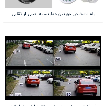
راه تشخیص دوربین مداربسته اصلی از تقلبی