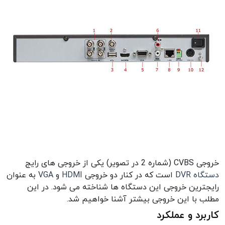
خروجی CVBS (شماره 2 در تصویر) یکی از خروجی های رایج
دستگاه DVR
است که در کنار دو خروجی
HDMI
و
VGA
به عنوان
رایجترین خروجی این دستگاه ها شناخته می شود. در این
مطلب با این خروجی بیشتر آشنا خواهیم شد.
کاربرد و عملکرد