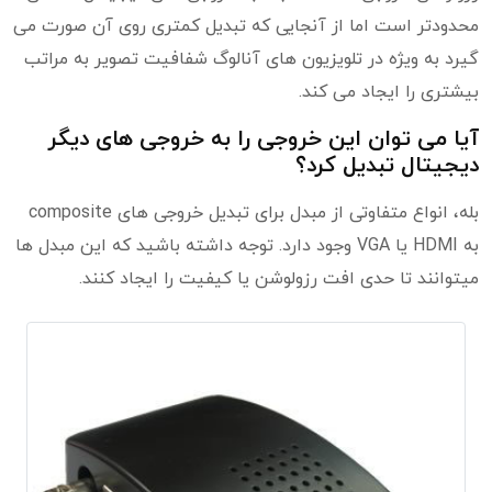
محدودتر است اما از آنجایی که تبدیل کمتری روی آن صورت می
گیرد به ویژه در تلویزیون های آنالوگ شفافیت تصویر به مراتب
بیشتری را ایجاد می کند.
آیا می توان این خروجی را به خروجی های دیگر
دیجیتال تبدیل کرد؟
بله، انواع متفاوتی از مبدل برای تبدیل خروجی های composite
به HDMI یا VGA وجود دارد. توجه داشته باشید که این مبدل ها
میتوانند تا حدی افت رزولوشن یا کیفیت را ایجاد کنند.