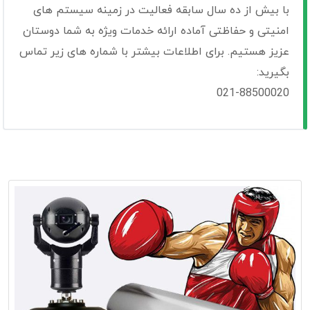
با بیش از ده سال سابقه فعالیت در زمینه سیستم های
امنیتی و حفاظتی آماده ارائه خدمات ویژه به شما دوستان
عزیز هستیم. برای اطلاعات بیشتر با شماره های زیر تماس
بگیرید:
021-88500020