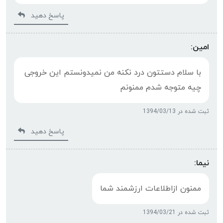
پاسخ دهید
امین:
با سلام دستتون درد نکنه من نمیدونستم این خروجی
چیه متوجه شدم ممنونم
ثبت شده در 1394/03/13
پاسخ دهید
نیما:
ممنون ازاطلاعات ارزشمند شما
ثبت شده در 1394/03/21