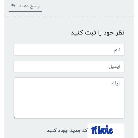
پاسخ دهید
نظر خود را ثبت کنید
کد جدید ایجاد کنید