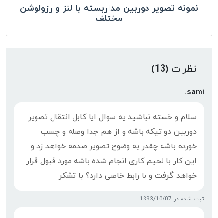
نمونه تصویر دوربین مداربسته با لنز و رزولوشن
مختلف
نظرات (13)
sami:
سلام و خسته نباشید یه سوال ایا کابل انتقال تصویر
دوربین دو تیکه باشه و از هم جدا وصله و چسب
خورده باشه چقدر به وضوح تصویر صدمه خواهد زد و
این کار با لحیم کاری انجام شده باشه مورد قبول قرار
خواهد گرفت و با رابط خاصی دارد؟ با تشکر
ثبت شده در 1393/10/07