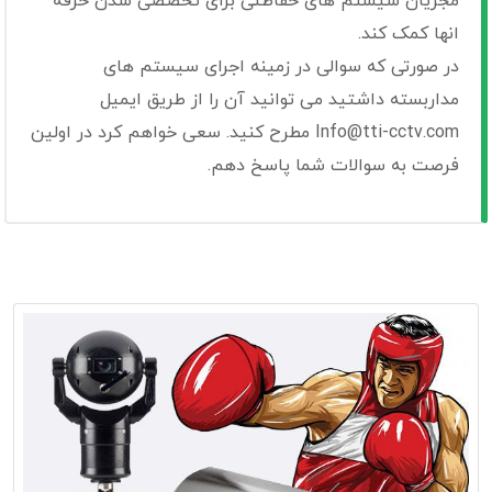
مجریان سیستم های حفاظتی برای تخصصی شدن حرفه
انها کمک کند.
در صورتی که سوالی در زمینه اجرای سیستم های
مداربسته داشتید می توانید آن را از طریق ایمیل
Info@tti-cctv.com مطرح کنید. سعی خواهم کرد در اولین
فرصت به سوالات شما پاسخ دهم.