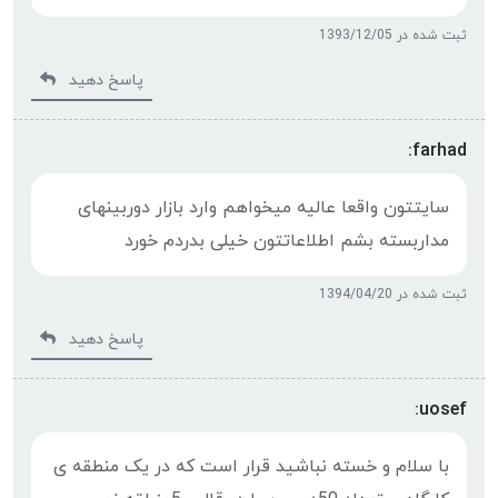
ثبت شده در 1393/12/05
پاسخ دهید
farhad:
سایتتون واقعا عالیه میخواهم وارد بازار دوربینهای
مداربسته بشم اطلاعاتتون خیلی بدردم خورد
ثبت شده در 1394/04/20
پاسخ دهید
uosef:
با سلام و خسته نباشید قرار است که در یک منطقه ی