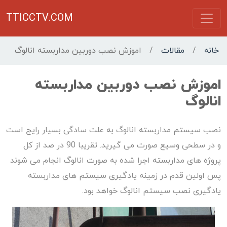
TTICCTV.COM
خانه
/
مقالات
/
اموزش نصب دوربین مداربسته انالوگ
اموزش نصب دوربین مداربسته
انالوگ
نصب سیستم مداربسته انالوگ به علت سادگی بسیار رایج است
و در سطحی وسیع صورت می گیرید. تقریبا 90 در صد از کل
پروژه های مداربسته اجرا شده به صورت انالوگ انجام می شوند
پس اولین قدم در زمینه یادگیری سیستم های مداربسته
یادگیری نصب سیستم انالوگ خواهد بود.