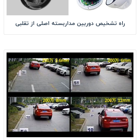
راه تشخیص دوربین مداربسته اصلی از تقلبی