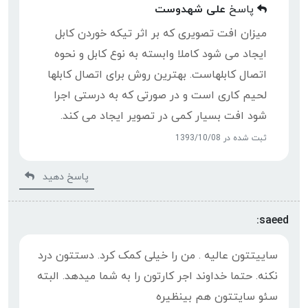
پاسخ
علی شهدوست
میزان افت تصویری که بر اثر تیکه خوردن کابل
ایجاد می شود کاملا وابسته به نوع کابل و نحوه
اتصال کابلهاست. بهترین روش برای اتصال کابلها
لحیم کاری است و در صورتی که به درستی اجرا
شود افت بسیار کمی در تصویر ایجاد می کند.
ثبت شده در 1393/10/08
پاسخ دهید
saeed:
ساییتتون عالیه . من را خیلی کمک کرد. دستتون درد
نکنه. حتما خداوند اجر کارتون را به شما میدهد. البته
سئو سایتتون هم بینظیره