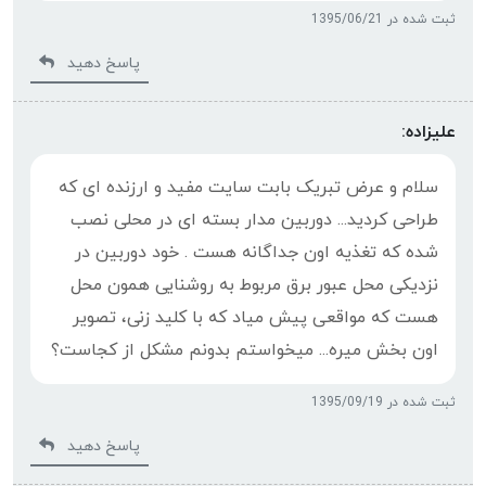
ثبت شده در 1395/06/21
پاسخ دهید
علیزاده:
سلام و عرض تبریک بابت سایت مفید و ارزنده ای که
طراحی کردید... دوربین مدار بسته ای در محلی نصب
شده که تغذیه اون جداگانه هست . خود دوربین در
نزدیکی محل عبور برق مربوط به روشنایی همون محل
هست که مواقعی پیش میاد که با کلید زنی، تصویر
اون بخش میره... میخواستم بدونم مشکل از کجاست؟
ثبت شده در 1395/09/19
پاسخ دهید