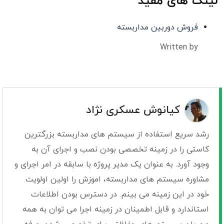
لینک های مفید
فروش دوربین مداربسته
Written by
کیانوش عسکری نژاد
رشد سریع استفاده از سیستم های مداربسته بزرگترین
کاستی را در زمینه تخصصی بودن نصب و اجرای آن به
وجود آورد. به عنوان یک مدیر پروژه با سابقه در امر اجرای و
مشاوره سیستم های مداربسته، اموزش را اولین اولویت
خود در این زمینه می بینم. در دسترس بودن اطلاعات
استاندارد و قابل اطمینان در زمینه اجرا می توان به همه