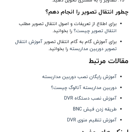
تصاویر را به مشتری تحویل دهید.
چطور انتقال تصویر را انجام دهم؟
برای اطلاع از تعریفات و اصول انتقال تصویر مطلب
انتقال تصویر چیست؟
را بخوانید.
برای آموزش گام به گام انتقال تصویر
آموزش انتقال
تصویر دوربین مداربسته
را بخوانید.
مقالات مرتبط
آموزش رایگان نصب دوربین مداربسته
دوربین مداربسته آنالوگ چیست؟
آموزش نصب دستگاه DVR
طریقه زدن فیش BNC
آموزش تنظیم منوی DVR