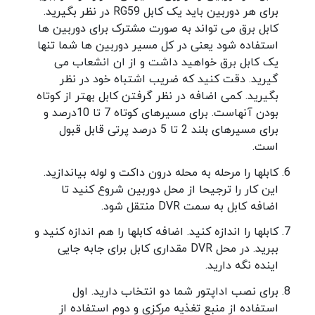
برای هر دوربین باید یک کابل RG59 در نظر بگیرید.
کابل برق می تواند به صورت مشترک برای دوربین ها
استفاده شود یعنی در کل مسیر دوربین ها شما تنها
یک کابل برق خواهید داشت و از ان انشعاب می
گیرید. دقت کنید که ضریب اشتباه خود در نظر
بگیرید. کمی اضافه در نظر گرفتن کابل بهتر از کوتاه
بودن آنهاست. برای مسیرهای کوتاه 7 تا 10درصد و
برای مسیرهای بلند 2 تا 5 درصد پرتی قابل قبول
است.
کابلها را مرحله به محله درون داکت و لوله بیاندازید.
این کار را ترجیحا از محل دوربین شروع کنید تا
اضافه کابل به سمت DVR منتقل شود.
کابلها را اندازه کنید. اضافه کابلها را هم اندازه کنید و
ببرید. در محل DVR مقداری کابل برای جابه جایی
اینده نگه دارید.
برای نصب اداپتور شما دو انتخاب دارید. اول
استفاده از منبع تغذیه مرکزی و دوم استفاده از