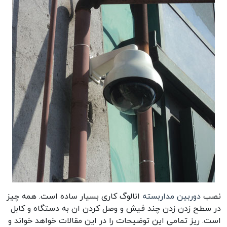
نصب
دوربین مداربسته
انالوگ کاری بسیار ساده است. همه چیز
در سطح زدن زدن چند فیش و وصل کردن ان به دستگاه و کابل
است. ریز تمامی این توضیحات را در این مقالات خواهد خواند و