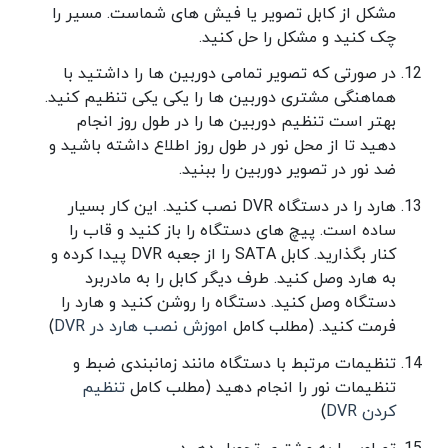
مشکل از کابل تصویر یا فیش های شماست. مسیر را
چک کنید و مشکل را حل کنید.
در صورتی که تصویر تمامی دوربین ها را داشتید با
هماهنگی مشتری دوربین ها را یکی یکی تنظیم کنید.
بهتر است تنظیم دوربین ها را در طول روز انجام
دهید تا از محل نور در طول روز اطلاع داشته باشید و
ضد نور در تصویر دوربین را ببنید.
هارد را در دستگاه DVR نصب کنید. این کار بسیار
ساده است. پیچ های دستگاه را باز کنید و قاب را
کنار بگذارید. کابل SATA را از جعبه DVR پیدا کرده و
به هارد وصل کنید. طرف دیگر کابل را به مادربرد
دستگاه وصل کنید. دستگاه را روشن کنید و هارد را
فرمت کنید. (مطلب کامل
اموزش نصب هارد در DVR
)
تنظیمات مرتبط با دستگاه مانند زمانبندی ضبط و
تنظیمات نور را انجام دهید (مطلب کامل
تنظیم
کردن DVR
)