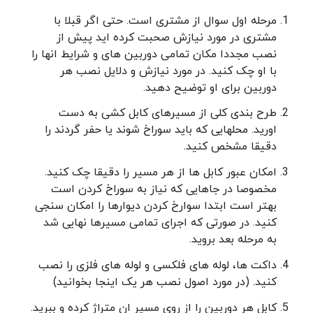
مرحله اول سوال از مشتری است. حتی اگر قبلا با
مشتری در مورد نیازش صحبت کرده اید پیش از
نصب مجددا مکان تمامی دوربین های و شرایط انها را
با او چک کنید. در مورد نیازش و دلایل نصب هر
دوربین برای او توضیح دهید.
طرح بندی کلی از مسیرهای کابل کشی به دست
اورید. محلهایی که باید سوراخ شوند یا حفر گردند را
دقیقا مشخص کنید.
امکان عبور کابل ها از هر مسیر را دقیقا چک کنید.
مخصوصا در جاهایی که نیاز به سوراخ کردن است
بهتر است ابتدا سوارخ کردن دیوارها را امکان سنجی
کنید. در صورتی که اجرای تمامی مسیرها نهایی شد
به مرحله بعد بروید.
داکت ها، لوله های فلکسی و لوله های فلزی را نصب
کنید. (در مورد اصول نصب هر یک اینجا بخوانید)
کابل هر دوربین را از روی مسیر ان متراژ کرده و ببرید.