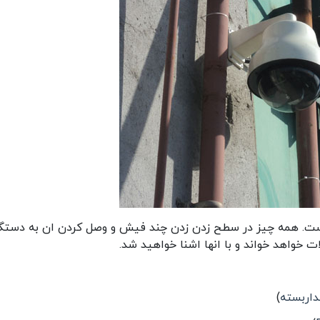
است. همه چیز در سطح زدن زدن چند فیش و وصل کردن ان به دستگا
ت خواهد خواند و با انها اشنا خواهید شد.
داربسته
)