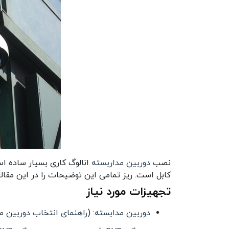
نصب
دوربین مداربسته
انالوگ کاری بسیار ساده 
کابل است. ریز تمامی این توضیحات را در این مقالا
تجهیزات مورد نیاز
دوربین مدابسته:
(
راهنمای انتخاب دوربین م