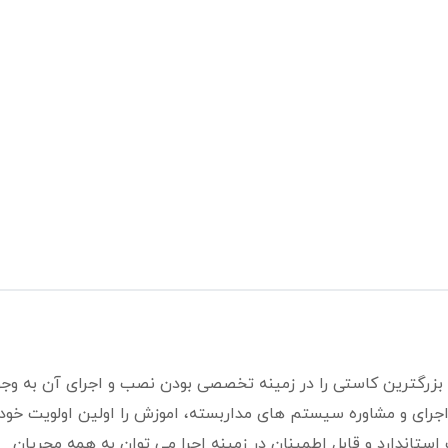
زرگترین کاستی را در زمینه تخصصی بودن نصب و اجرای آن به وجو
ر اجرای و مشاوره سیستم های مداربسته، اموزش را اولین اولویت خود 
ستاندارد و قابل اطمینان در زمینه اجرا می توان به همه مجریان