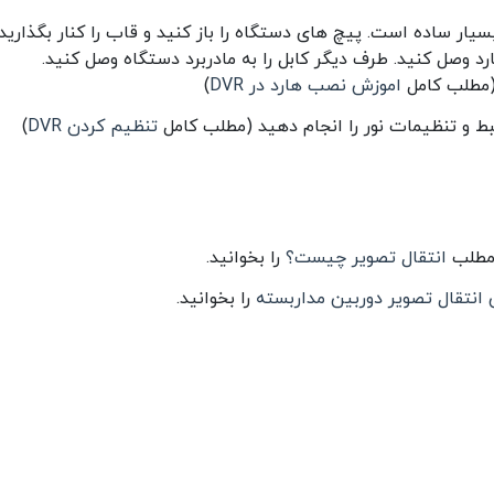
 کنید. این کار بسیار ساده است. پیچ های دستگاه را باز کنید و قاب را کنار بگذارید.
DV پیدا کرده و به هارد وصل کنید. طرف دیگر کابل را به مادربرد دستگاه وصل کنید.
 (مطلب کامل
اموزش نصب هارد در DVR
)
بط و تنظیمات نور را انجام دهید (مطلب کامل
تنظیم کردن DVR
)
 مطلب
انتقال تصویر چیست؟
را بخوانید.
انتقال تصویر دوربین مداربسته
را بخوانید.