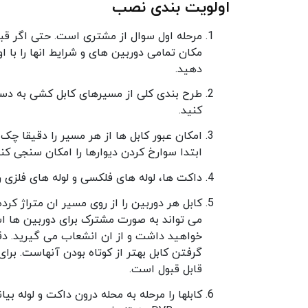
اولویت بندی نصب
مرحله اول سوال از مشتری است. حتی اگر قب
مکان تمامی دوربین های و شرایط انها را با 
دهید.
طرح بندی کلی از مسیرهای کابل کشی به دست 
کنید.
امکان عبور کابل ها از هر مسیر را دقیقا چ
ابتدا سوارخ کردن دیوارها را امکان سنجی کنی
داکت ها، لوله های فلکسی و لوله های فلزی ر
می تواند به صورت مشترک برای دوربین ها اس
خواهید داشت و از ان انشعاب می گیرید. دق
قابل قبول است.
کابلها را مرحله به محله درون داکت و لوله بیا