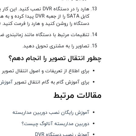
هارد را در دستگاه DVR نصب
کابل SATA را از جعبه R
دستگاه را روشن کنید و هارد را فرمت کنید.
تنظیمات مرتبط با دستگاه مانند زمانبندی ض
تصاویر را به مشتری تحویل دهید.
چطور انتقال تصویر را انجام دهم؟
برای اطلاع از تعریفات و اصول انتقال تصویر
برای آموزش گام به گام انتقال تصویر
آموزش 
مقالات مرتبط
آموزش رایگان نصب دوربین مداربسته
دوربین مداربسته آنالوگ چیست؟
آموزش نصب دستگاه DVR