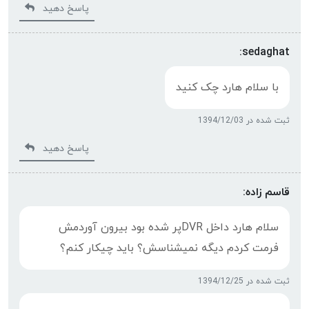
پاسخ دهید
sedaghat:
با سلام هارد چک کنید
ثبت شده در 1394/12/03
پاسخ دهید
قاسم زاده:
سلام هارد داخل DVRپر شده بود بیرون آوردمش
فرمت کردم دیگه نمیشناسش؟ باید چیکار کنم؟
ثبت شده در 1394/12/25