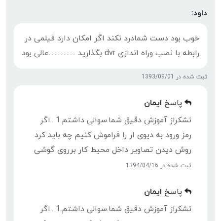
داود:
خوب بود دست شمادرد نکند اگر امکان دارد فیلمی در
رابطه با نصب وراه اندازی dvr بگذارید ..................عالی بود
ثبت شده در 1393/09/01
پاسخ
ایمان
تشکراز آموزش دقیق شما.سوالی داشتم.1 ..اگر
رمز ورود به دیوی ار را فراموش کنیم چه باید کرد
روش دیدن تصاویر داخل محیط کار برروی گوشی
ثبت شده در 1394/04/16
پاسخ
ایمان
تشکراز آموزش دقیق شما.سوالی داشتم.1 ..اگر