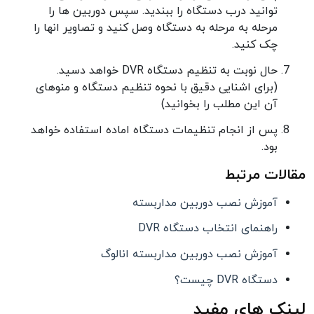
توانید درب دستگاه را ببندید. سپس دوربین ها را
مرحله به مرحله به دستگاه وصل کنید و تصاویر انها را
چک کنید.
حال نوبت به تنظیم دستگاه DVR خواهد دسید.
(برای اشنایی دقیق با نحوه تنظیم دستگاه و منوهای
آن این مطلب را بخوانید)
پس از انجام تنظیمات دستگاه اماده استفاده خواهد
بود.
مقالات مرتبط
آموزش نصب دوربین مداربسته
راهنمای انتخاب دستگاه DVR
آموزش نصب دوربین مداربسته انالوگ
دستگاه DVR چیست؟
لینک های مفید