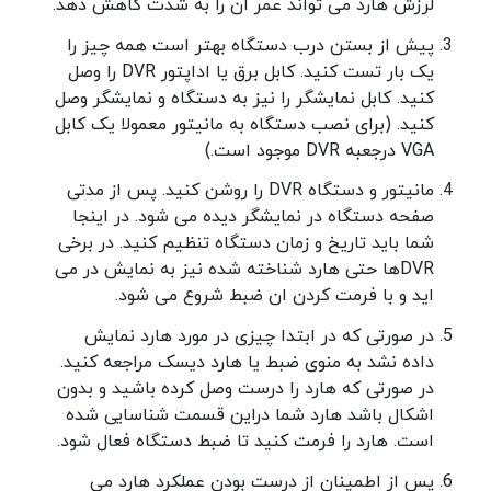
لرزش هارد می تواند عمر ان را به شدت کاهش دهد.
پیش از بستن درب دستگاه بهتر است همه چیز را
یک بار تست کنید. کابل برق یا اداپتور DVR را وصل
کنید. کابل نمایشگر را نیز به دستگاه و نمایشگر وصل
کنید. (برای نصب دستگاه به مانیتور معمولا یک کابل
VGA درجعبه DVR موجود است.)
مانیتور و دستگاه DVR را روشن کنید. پس از مدتی
صفحه دستگاه در نمایشگر دیده می شود. در اینجا
شما باید تاریخ و زمان دستگاه تنظیم کنید. در برخی
DVRها حتی هارد شناخته شده نیز به نمایش در می
اید و با فرمت کردن ان ضبط شروع می شود.
در صورتی که در ابتدا چیزی در مورد هارد نمایش
داده نشد به منوی ضبط یا هارد دیسک مراجعه کنید.
در صورتی که هارد را درست وصل کرده باشید و بدون
اشکال باشد هارد شما دراین قسمت شناسایی شده
است. هارد را فرمت کنید تا ضبط دستگاه فعال شود.
پس از اطمینان از درست بودن عملکرد هارد می