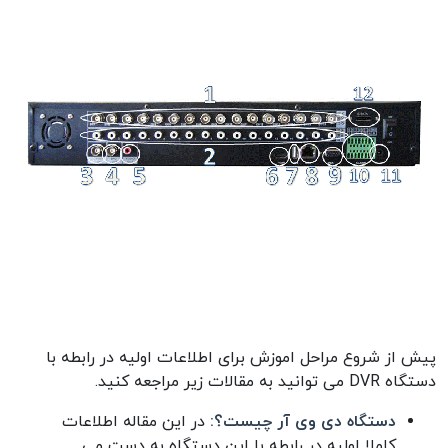
پیش از شروع مراحل اموزش برای اطلاعات اولیه در رابطه با
دستگاه DVR می توانید به مقالات زیر مراجعه کنید.
دستگاه دی وی آر چیست؟:
در این مقاله اطلاعات
کاملا اولیه در رابطه با این دستگاه به دست می