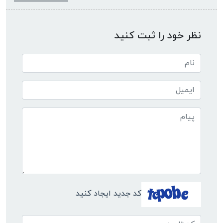
نظر خود را ثبت کنید
کد جدید ایجاد کنید