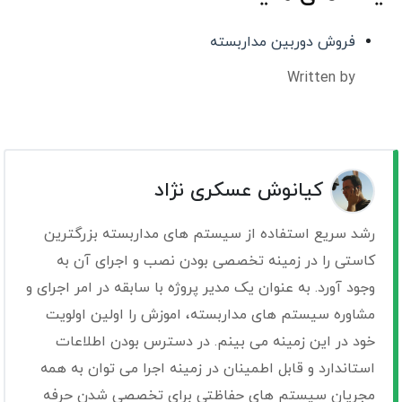
فروش دوربین مداربسته
Written by
کیانوش عسکری نژاد
رشد سریع استفاده از سیستم های مداربسته بزرگترین
کاستی را در زمینه تخصصی بودن نصب و اجرای آن به
وجود آورد. به عنوان یک مدیر پروژه با سابقه در امر اجرای و
مشاوره سیستم های مداربسته، اموزش را اولین اولویت
خود در این زمینه می بینم. در دسترس بودن اطلاعات
استاندارد و قابل اطمینان در زمینه اجرا می توان به همه
مجریان سیستم های حفاظتی برای تخصصی شدن حرفه