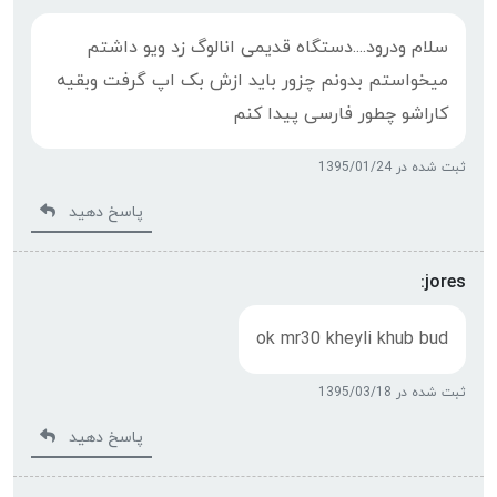
سلام ودرود....دستگاه قدیمی انالوگ زد ویو داشتم
میخواستم بدونم چزور باید ازش بک اپ گرفت وبقیه
کاراشو چطور فارسی پیدا کنم
ثبت شده در 1395/01/24
پاسخ دهید
jores:
ok mr30 kheyli khub bud
ثبت شده در 1395/03/18
پاسخ دهید