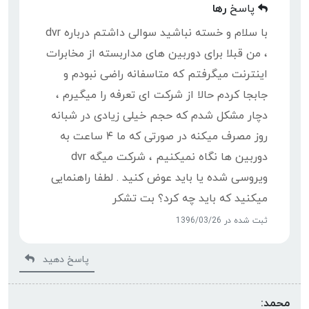
پاسخ
رها
با سلام و خسته نباشید سوالی داشتم درباره dvr
، من قبلا برای دوربین های مداربسته از مخابرات
اینترنت میگرفتم که متاسفانه راضی نبودم و
جابجا کردم حالا از شرکت ای تعرفه را میگیرم ،
دچار مشکل شدم که حجم خیلی زیادی در شبانه
روز مصرف میکنه در صورتی که ما ۴ ساعت به
دوربین ها نگاه نمیکنیم ، شرکت میگه dvr
ویروسی شده یا باید عوض کنید . لطفا راهنمایی
میکنید که باید چه کرد؟ بت تشکر
ثبت شده در 1396/03/26
پاسخ دهید
محمد: