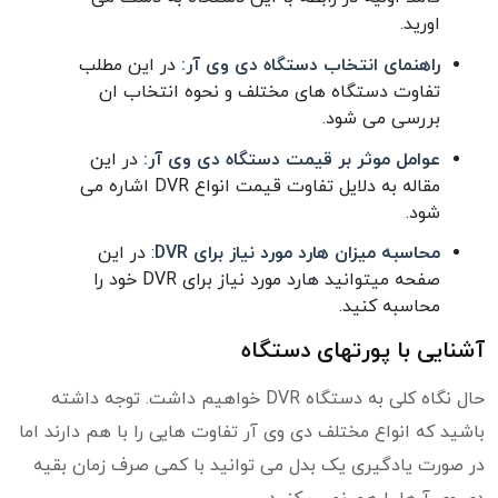
اورید.
راهنمای انتخاب دستگاه دی وی آر:
در این مطلب
تفاوت دستگاه های مختلف و نحوه انتخاب ان
بررسی می شود.
عوامل موثر بر قیمت دستگاه دی وی آر:
در این
مقاله به دلایل تفاوت قیمت انواع DVR اشاره می
شود.
محاسبه میزان هارد مورد نیاز برای DVR
: در این
صفحه میتوانید هارد مورد نیاز برای DVR خود را
محاسبه کنید.
آشنایی با پورتهای دستگاه
حال نگاه کلی به دستگاه DVR خواهیم داشت. توجه داشته
باشید که انواع مختلف دی وی آر تفاوت هایی را با هم دارند اما
در صورت یادگیری یک بدل می توانید با کمی صرف زمان بقیه