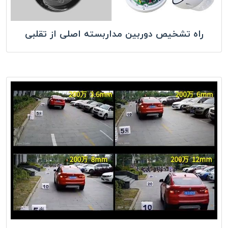
راه تشخیص دوربین مداربسته اصلی از تقلبی