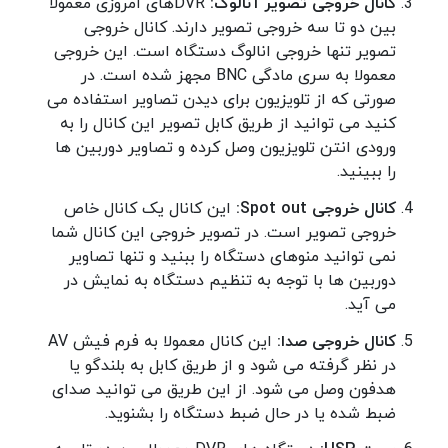
کانال خروجی تصویر آنالوگ:
DVRهای امروزی معمولا
بین دو تا سه خروجی تصویر دارند. کانال خروجی
تصویر تنها خروجی انالوگ دستگاه است. این خروجی
معمولا به سری مادگی BNC مجهز شده است. در
صورتی که از تلویزیون برای دیدن تصاویر استفاده می
کنید می توانید از طریق کابل تصویر این کانال را به
ورودی انتن تلویزیون وصل کرده و تصاویر دوربین ها
را ببینید.
کانال خروجی Spot out:
این کانال یک کانال خاص
خروجی تصویر است. در تصویر خروجی این کانال شما
نمی توانید منوهای دستگاه را ببنید و تنها تصاویر
دوربین ها با توجه به تنظیم دستگاه به نمایش در
می آید.
کانال خروجی صدا:
این کانال معمولا به فرم فیش AV
در نظر گرفته می شود و از طریق کابل به بلندگو یا
هدفون وصل می شود. از این طریق می توانید صدای
ضبط شده یا در حال ضبط دستگاه را بشنوید.