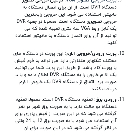
پورت خروجی تصویر VGA:
دومین خروجی تصویر
دستگاه DVR است. از ان برای اتصال دستگاه به
مانیتور استفاده می شود. این خروجی رایجترین
خروجی تصویری دستگاه است. معمولا در جعبه DVR
یک کابل رابط VGA سه متری تعبیه شده که می
توانید از آن برای اتصال دستگاه به مانیتور استفاده
کنید.
پورت ورودی/خروجی الارم:
این پورت در دستگاه های
مختلف شکلهای متفاوتی دارد. می تواند به فرم فیش
یا پورت کام باشد. از طریق این پورت شما می توانید
یک الارم خارجی را به دستگاه DVR اطلاع داده و یا در
صورت بروز اتفاق از دستگاه DVR یک خروجی الارم
دریافت کنید.
ورودی برق:
تغذیه دستگاه DVR است. معمولا تغذیه
دستگاه دو حالت دارد. یا به صورت برق شهر در نظر
گرفته می شود که در این صورت از فیش پاوری برای
آن استفاده می شود یا به صورت برق 12 یا 24 ولتی
در نظر گرفته می شود که در این صورت برای ان