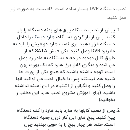
نصب دستگاه DVR بسیار ساده است. کافیست به صورت زیر
عمل کنید.
پیش از نصب دستگاه پیچ های بدنه دستگاه را باز
کنید. پس از باز کردن دستگاه،
هارد دیسک
را داخل
دستگاه قرار دهید. بری نصب هارد دو فیش را باید به
مادربرد DVR وصل کنید. یکی فیش SATA که از
طریق کابل موجود در جعبه دستگاه به مادربرد وصل
می شود و دیگری کابل برق هارد که یک پورت پهن
است. توجه داشته باشید که هیچ یکی از پورت ها
شبیه هم نیستند پس با خیال راحت می توانید انها
را وصل کنید و نگرانی از اشتباه در این زمینه نداشته
باشید. (برای اموزش مشروح نصب هارد این مطلب را
بخوانید)
پس از نصب کابلها به هارد باید هارد را کف دستگاه
پیچ کنید. پیچ های این کار درون جعبه دستگاه
است. حتما هر چهار پیچ را به خوبی ببندید چون