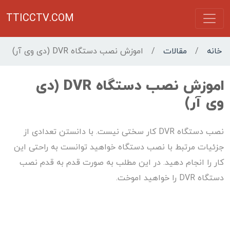
TTICCTV.COM
خانه
/
مقالات
/
اموزش نصب دستگاه DVR (دی وی آر)
اموزش نصب دستگاه DVR (دی
وی آر)
نصب دستگاه DVR کار سختی نیست. با دانستن تعدادی از
جزئیات مرتبط با نصب دستگاه خواهید توانست به راحتی این
کار را انجام دهید. در این مطلب به صورت قدم به قدم نصب
دستگاه DVR را خواهید اموخت.