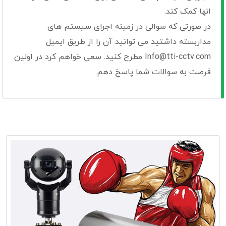
انها کمک کند.
در صورتی که سوالی در زمینه اجرای سیستم های
مداربسته داشتید می توانید آن را از طریق ایمیل
Info@tti-cctv.com مطرح کنید. سعی خواهم کرد در اولین
فرصت به سوالات شما پاسخ دهم.