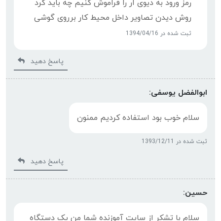
رمز ورود به دیوی ار را فراموش کنیم چه باید کرد
روش دیدن تصاویر داخل محیط کار برروی گوشی
ثبت شده در 1394/04/16
پاسخ دهید
ابوالفضل یوسفی:
سلام خوب بود استفاده کردیم ممنون
ثبت شده در 1393/12/11
پاسخ دهید
حسین:
سلام با تشکر از سایت آموزنده شما من یک دستگاه