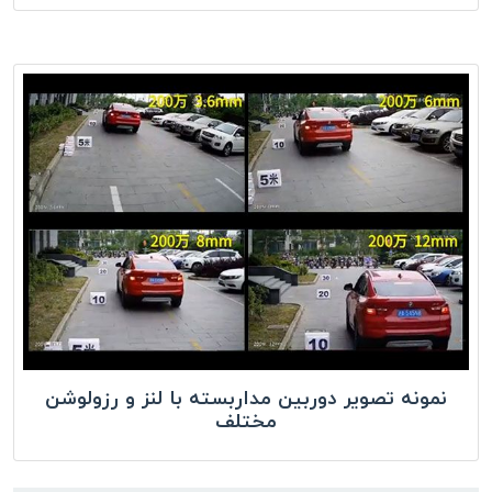
نمونه تصویر دوربین مداربسته با لنز و رزولوشن
مختلف