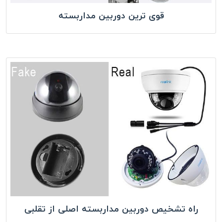
قوی ترین دوربین مداربسته
راه تشخیص دوربین مداربسته اصلی از تقلبی