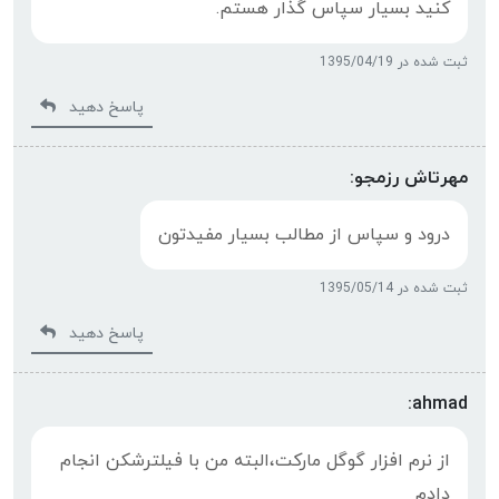
کنید بسیار سپاس گذار هستم.
ثبت شده در 1395/04/19
پاسخ دهید
مهرتاش رزمجو:
درود و سپاس از مطالب بسیار مفیدتون
ثبت شده در 1395/05/14
پاسخ دهید
ahmad:
از نرم افزار گوگل مارکت،البته من با فیلترشکن انجام
دادم