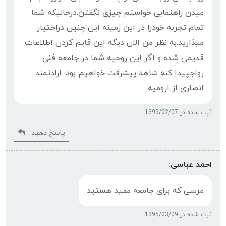
میدن راهنمایی خواستم چیزی نگفتن.درحالیکه شما
تمام تجربه خودرا در این زمینه این چنین دراختیار
میذارید.به نظر من الان دیگه این قایم کردن اطلاعات
قدیمی شده و اگر این روحیه شما در جامعه فنی
رواجپیدا کنه شاهد پیشرفت خواهیم بود. ارادتمند
انصاری از ارومیه
ثبت شده در 1395/02/07
پاسخ دهید
احمد عباسی:
مرسی که برای جامعه مفید هستید
ثبت شده در 1395/03/09