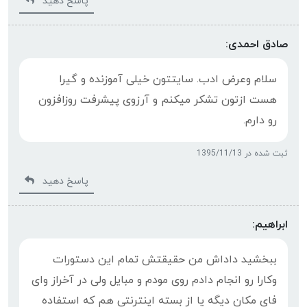
پاسخ دهید
صادق احمدی:
سلام وعرض ادب. سایتتون خیلی آموزنده و گیرا
هست ازتون تشکر میکنم و آرزوی پیشرفت روزافزون
رو دارم.
ثبت شده در 1395/11/13
پاسخ دهید
ابراهیم:
ببخشید داداش من حقیقتش تمام این دستورات
وکارا رو انجام دادم روی مودم و مبایل ولی در آخراز وای
فای مکان دیگه یا از بسته اینترنتی هم که استفاده