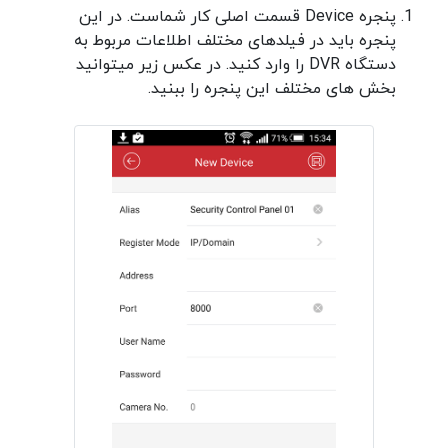
پنجره Device قسمت اصلی کار شماست. در این
پنجره باید در فیلدهای مختلف اطلاعات مربوط به
دستگاه DVR را وارد کنید. در عکس زیر میتوانید
بخش های مختلف این پنجره را ببنید.