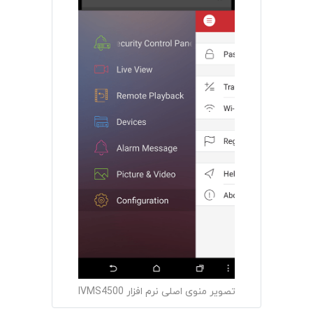
تصویر منوی اصلی نرم افزار IVMS4500