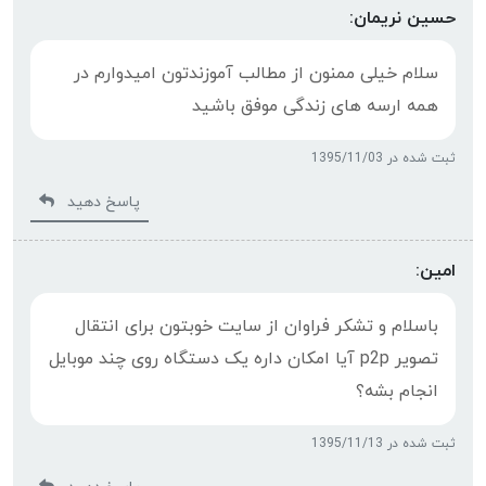
حسین نریمان:
سلام خیلی ممنون از مطالب آموزندتون امیدوارم در
همه ارسه های زندگی موفق باشید
ثبت شده در 1395/11/03
پاسخ دهید
امین:
باسلام و تشکر فراوان از سایت خوبتون برای انتقال
تصویر p2p آیا امکان داره یک دستگاه روی چند موبایل
انجام بشه؟
ثبت شده در 1395/11/13