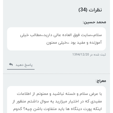
نظرات (34)
محمد حسین:
سلام،،سایت فوق العاده عالی دارید،،مطالب خیلی
آموزنده و مفید بود ،،خیلی ممنون
ثبت شده در 1394/12/20
پاسخ دهید
معراج:
با عرض سلام و خسته نباشید و ممنونم از اطلاعات
مفیدی که در اختیار میزارید یه سوال داشتم منظور از
اینکه پورت دیتگاه ها باید متفاوت باشن چیه؟ کدوم