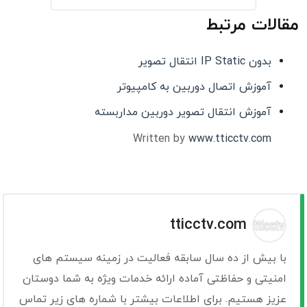
مقالات مرتبط
بدون IP Static انتقال تصویر
آموزش اتصال دوربین به کامپیوتر
آموزش انتقال تصویر دوربین مداربسته
Written by
www.tticctv.com
tticctv.com
با بیش از ده سال سابقه فعالیت در زمینه سیستم های
امنیتی و حفاظتی آماده ارائه خدمات ویژه به شما دوستان
عزیز هستیم. برای اطلاعات بیشتر با شماره های زیر تماس