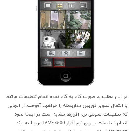
در این مطلب به صورت گام به گام نحوه انجام تنظیمات مرتبط
با انتقال تصویر دوربین مداربسته را خواهید آموخت. از انجایی
که تنظیمات عمومی نرم افزارها مشابه است در اینجا نحوه
انجام تنظیمات بر روی نرم افزار IVMS4500 مربوط به برند