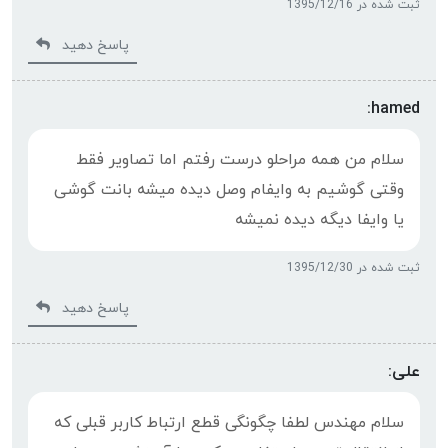
ثبت شده در 1395/12/16
پاسخ دهید
hamed:
سلام من همه مراحلو درست رفتم اما تصاویر فقط
وقتی گوشیم به وایفام وصل دیده میشه بانت گوشی
یا وایفا دیگه دیده نمیشه
ثبت شده در 1395/12/30
پاسخ دهید
علی:
سلام مهندس لطفا چگونگی قطع ارتباط کاربر قبلی که