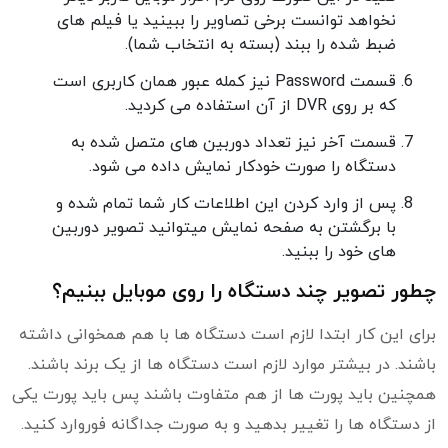
نخواهد توانست برخی تصاویر را ببینید یا فیلم های
ضبط شده را ببند (بسته به انتخاب شما).
قسمت Password نیز کمله عبور همان کاربری است
که بر روی DVR از آن استفاده می کردید.
قسمت آخر نیز تعداد دوربین های متصل شده به
دستگاه را صورت خودکار نمایش داده می شود.
پس از وارد کردن این اطلاعات کار شما تمام شده و
با برگشتن به صفحه نمایش میتوانید تصویر دوربین
های خود را ببنید.
چطور تصویر چند دستگاه را روی موبایل ببنیم؟
برای این کار ابتدا لازم است دستگاه ها با هم همخوانی داشته
باشند. در بیشتر موارد لازم است دستگاه ها از یک برند باشند.
همچنین باید پورت ها از هم متفاوت باشند پس باید پورت یکی
از دستگاه ها را تغییر بدهید و به صورت جداگانه فوروارد کنید.