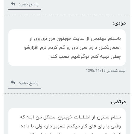
پاسخ دهید
مرادی:
باسلام مهندس از سایت خوبتون من دی وی ار
اسمارتکس دارم سی دی رو گم کردم نرم افزارشو
چطور تهیه کنم توگوشیم نصب کنم
ثبت شده در 1395/11/19
پاسخ دهید
مرتضی:
سلام ممنون از اطلاعات خوبتون. مشکل من اینه که
وقتی با وای فای کار میکنم تصویر دارم ولی با داده