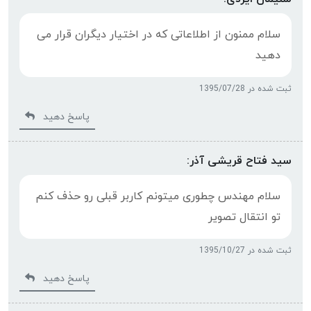
سلام ممنون از اطلاعاتی که در اختیار دیگران قرار می
دهید
ثبت شده در 1395/07/28
پاسخ دهید
سید فتاح قریشی آذر:
سلام مهندس چطوری میتونم کاربر قبلی رو حذف کنم
تو انتقال تصویر
ثبت شده در 1395/10/27
پاسخ دهید