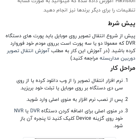
Hikvision آموزش داده شده که میتوانید به صورت مشابه
تنظیمات را برای دیگر برندها نیز انجام دهید.
پیش شرط
پیش از شروع انتقال تصویر روی موبایل باید پورت های دستگاه
DVR که معمولا دو یا سه پورت است برروی مودم خود فوروارد
کرده باشید. (در آموزش این کار به مطلب
آموزش انتقال تصویر
دوربین مداربسته
مراجعه کنید.)
مراحل کار
نرم افزار انتقال تصویر را از وب دانلود کرده یا از روی
سی دی دستگاه بر روی موبایل یا تبلت خود بریزید.
پس از نصب نرم افزار به منوی اصلی وارد شوید.
در منوی اصلی برای اضافه کردن دستگاه
DVR
یا
NVR
خود روی گزینه Device کلیک کنید تا پنجره آن باز
شود.