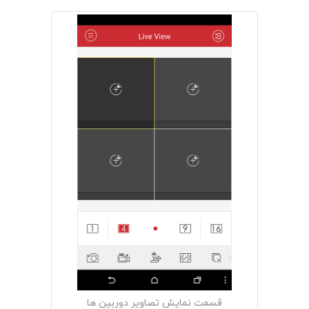
قسمت نمایش تصاویر دوربین ها