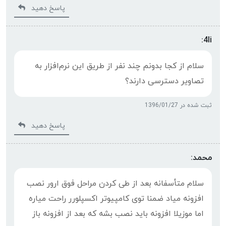
پاسخ دهید
4li:
سلام از کجا بدونم چند نفر از طریق این نرم‌افزار به
تصاویر دسترسی دارند؟
ثبت شده در 1396/01/27
پاسخ دهید
محمد:
سلام متأسفانه بعد از طی کردن مراحل فوق ارور نصب
افزونه میاد ضمنا توی کامپیوتر اکسپلورر راحت میاره
اما موزیلا افزونه باید نصب بشه که بعد از افزونه باز