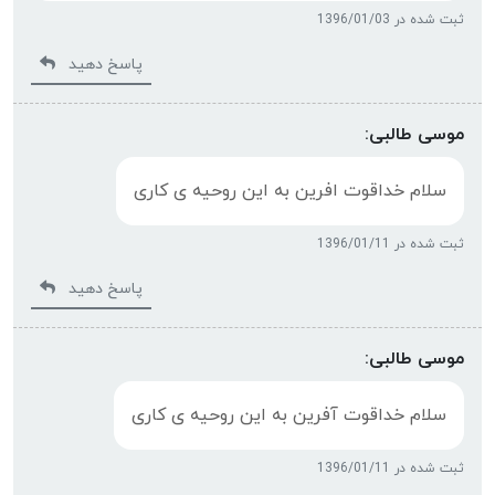
ثبت شده در 1396/01/03
پاسخ دهید
موسی طالبی:
سلام خداقوت افرین به این روحیه ی کاری
ثبت شده در 1396/01/11
پاسخ دهید
موسی طالبی:
سلام خداقوت آفرین به این روحیه ی کاری
ثبت شده در 1396/01/11