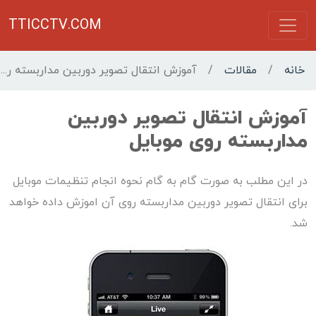
TTICCTV.COM
خانه
/
مقالات
/
آموزش انتقال تصویر دوربین مداربسته روی موبایل
آموزش انتقال تصویر دوربین
مداربسته روی موبایل
در این مطلب به صورت گام به گام نحوه انجام تنظیمات موبایل
برای انتقال تصویر دوربین مداربسته روی آن اموزش داده خواهد
شد.