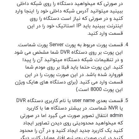
در صورتی که میخواهید دستگاه را روی شبکه داخلی
ببینید میتوانید آدرس شبکه داخلی خود را اینجا وارد
کنید و در صورتی که نیاز است دستگاه را روی
اینترنت ببینید باید IP استاتیک خود را در این
قسمت وارد کنید.
قسمت پورت مربوط به پورت Server پورت شماست.
این پورت بر روی دستگاه DVR شما مشخص می شود
و در تنظیمات شبکه دستگاه میتوانید آن را پیدا
کنید. این پورت حتما باید قبلا بر روی مودم شما
فوروارد شده باشد. در این صورت پورت را در این
قسمت وارد می کنید. (برای دستگاه های هایک ویژن
این پورت 8000 است.)
قسمت بعدی user name یا نام کاربری دستگاه DVR
یا NVR شماست. در بیشتر دستگاه ها با کاربرد
admin انتقال تصویر صورت می گیرد اما در صورتی
که میخواهید محدودیتی روی دیدن تصاویر ایجاد
کنید یک کاربرد جدید ایجاد کنید و در آن را محدود
کنید در این صورت روی نرم افزار موبایل کاربر دیگر