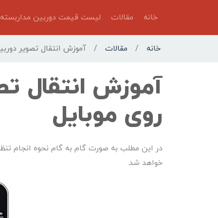
خانه
مقالات
لیست قیمت دوربین مداربسته
خانه
/
مقالات
/
آموزش انتقال تصویر دوربی
آموزش انتقال تص
روی موبایل
در این مطلب به صورت گام به گام نحوه انجام تنظی
خواهد شد.