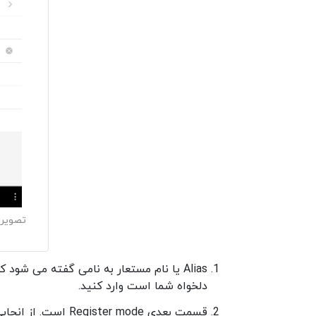
Alias یا نام مستعار به نامی گفته می ش
دلخواه شما است وارد کنید.
قسمت بعدی ter mode