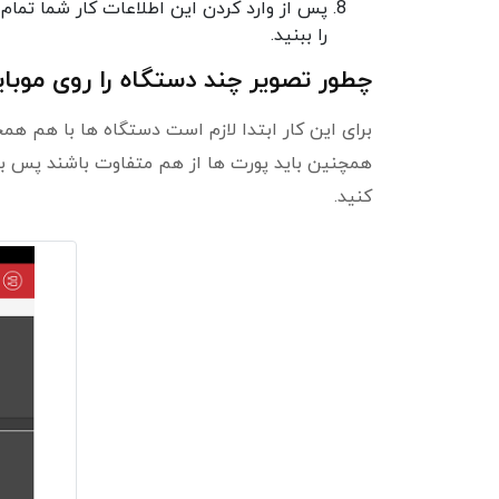
پس از وارد کردن این اطلاعات کار شما تمام
را ببنید.
چطور تصویر چند دستگاه را روی موبای
برای این کار ابتدا لازم است دستگاه ها با هم همخ
همچنین باید پورت ها از هم متفاوت باشند پس باید
کنید.