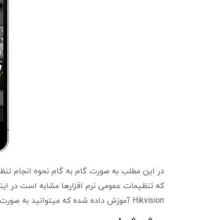
در این مطلب به صورت گام به گام نحوه انجام تنظی
Hikvision آموزش داده شده که میتوانید به صورت مشابه تنظیمات را برای دیگر برندها نیز انجام دهید.