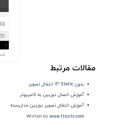
قسم
مقالات مرتبط
بدون IP Static انتقال تصویر
آموزش اتصال دوربین به کامپیوتر
آموزش انتقال تصویر دوربین مداربسته
Written by
www.tticctv.com