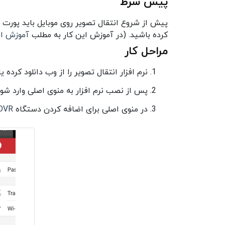
پیش شرط
کرده باشید. (در آموزش این کار به مطلب
آموزش ان
مراحل کار
نرم افزار انتقال تصویر را از وب دانلود کرده 
پس از نصب نرم افزار به منوی اصلی وارد شوی
در منوی اصلی برای اضافه کردن دستگاه
DVR