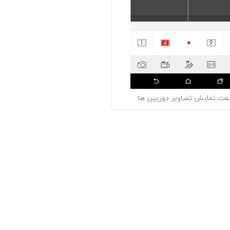
ت نمایش تصاویر دوربین ها