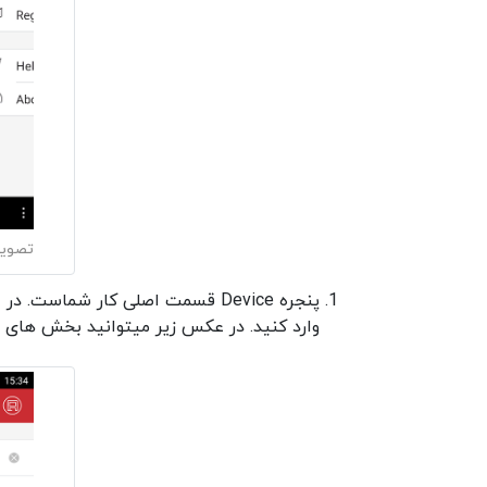
تصویر م
وارد کنید. در عکس زیر میتوانید بخش های مخ