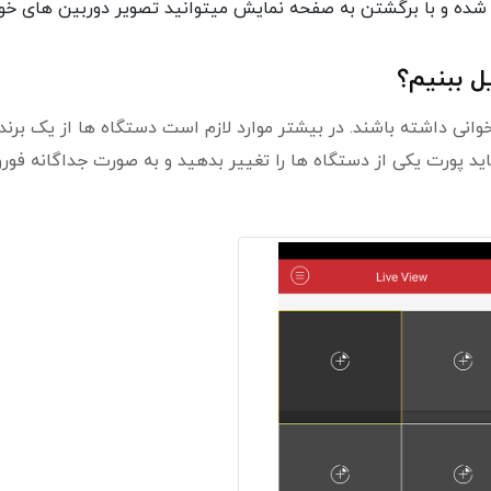
 شده و با برگشتن به صفحه نمایش میتوانید تصویر دوربین های خو
ل ببنیم؟
وانی داشته باشند. در بیشتر موارد لازم است دستگاه ها از یک برند 
 پورت یکی از دستگاه ها را تغییر بدهید و به صورت جداگانه فورو