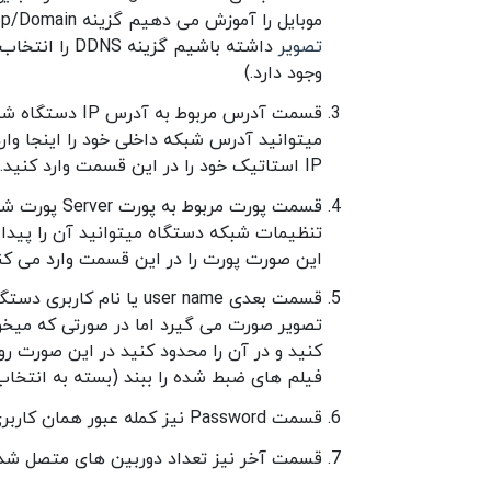
موبایل را آموزش می دهیم گزینه Ip/Domain را انتخاب می کنیم اما در صورتی که بخواهید
تصویر
وجود دارد.)
قسمت آدرس مربو
میتوانید آدرس شبکه داخلی خود را اینجا وارد
IP استاتیک خود را در این قسمت وارد کنید.
تنظیمات شبکه دستگاه میتوانید آن را پیدا کن
این صورت پورت را در این قسمت وارد می کنید. (
تصویر صورت می گیرد اما در صورتی که میخوا
کنید و در آن را محدود کنید در این صورت روی 
فیلم های ضبط شده را ببند (بسته به انتخاب
قسمت Password نیز کمله عبور همان کاربری است که بر روی DVR از آن استفاده می کردید.
قسمت آخر نیز تعداد دوربین های متصل شده