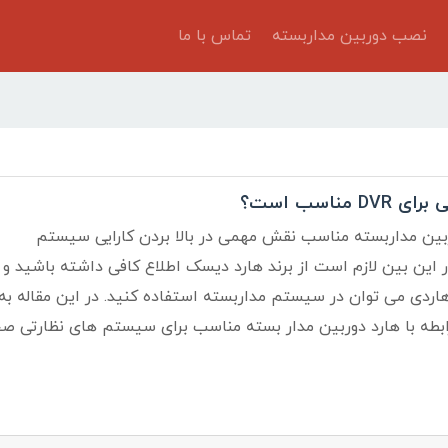
نصب دوربین مداربسته
تماس با ما
 مناسب است؟
بین مداربسته مناسب نقش مهمی در بالا بردن کارایی سیستم
ر این بین لازم است از برند هارد دیسک اطلاع کافی داشته باشید و
هاردی می توان در سیستم مداربسته استفاده کنید. در این مقاله به
ابطه با هارد دوربین مدار بسته مناسب برای سیستم های نظارتی 