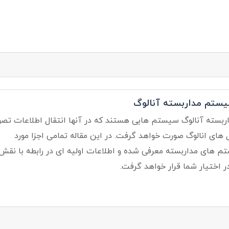
یستم مداربسته آنالوگ
سته آنالوگ سیستم هایی هستند که در آنها انتقال اطلاعات تصو
های انالوگ صورت خواهد گرفت. در این مقاله تمامی اجزا مورد
م های مداربسته معرفی شده و اطلاعات اولیه ای در رابطه با نقش 
 اختیار شما قرار خواهد گرفت.