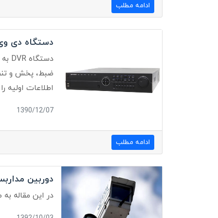
ادامه مطلب
دستگاه دی وی آر (DVR
دستگ
ضبط، پخش و تنظی
اطلاعات اولیه را
1390/12/07
ادامه مطلب
دوربین مدارب
در این مقاله به