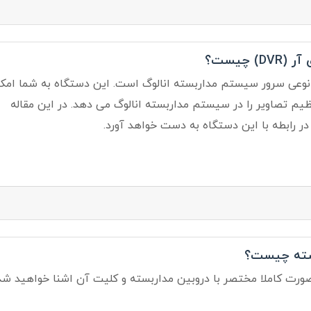
) چیست؟
اه DVR به نوعی سرور سیستم مداربسته انالوگ است. این دستگاه به شما امک
م تصاویر را در سیستم مداربسته انالوگ می دهد. در این مقاله
 در رابطه با این دستگاه به دست خواهد آورد.
سته چیست؟
 صورت کاملا مختصر با دروبین مداربسته و کلیت آن اشنا خواهید شد