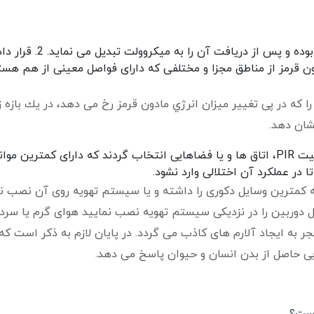
ده و پس از دریافت آن را به میکروولت تبدیل می نماید.
2. قرار دادن یک
ن قرمز از مناطق مجزا و مختلفی که دارای فواصل معینی از هم هست
 را که در پی تغییر میزان انرژي مادون قرمز رخ می دهد، در يك بازه ز
شان دهد.
با قابلیت PIR، اتاق ها و یا فضاهایی انتخاب گردند که دارای کمترین موان
ا در عملکرد آن اختلالی وارد نشود.
که کمترین وسایل دکوری را داشته و یا سیستم تهویه روی آن نصب 
ال دوربین را در نزدیکی سیستم تهویه نصب نمایید هوای گرم یا سرد
جر به ایجاد آلارم های کاذب می گردد. در پایان لازم به ذکر است که