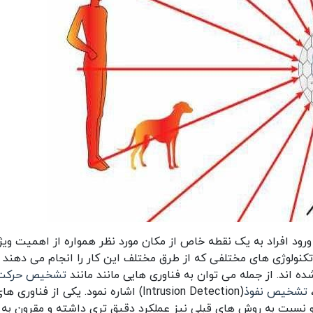
د افراد به یک نقطه خاص از مکان مورد نظر همواره از اهمیت ویژ
کنولوژی های مختلفی که از طرق مختلف این کار را انجام می دهند 
 اند. از جمله می توان به فناوری هایی مانند مانند
تشخیص حرکت
تشخیص نفوذ
(Intrusion Detection) اشاره نمود.
یکی از فناوری ها
و نسبت به روش های قبلی نیز عملکرد دقیق تری داشته و مقرون به