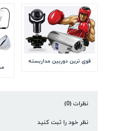
قوی ترین دوربین مداربسته
مد
نظرات (0)
نظر خود را ثبت کنید