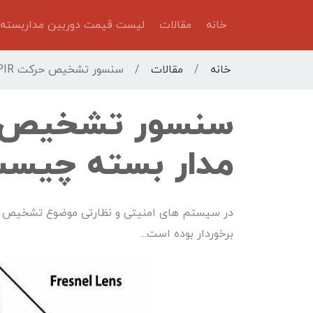
خانه
مقالات
لیست قیمت دوربین مداربسته
خانه
/
مقالات
/
سنسور تشخیص حرکت PIR دوربین مدار بسته چیست؟
مدار بسته چیس
در سیستم های امنیتی و نظارتی موضوع تشخیص ورو
برخوردار بوده است...