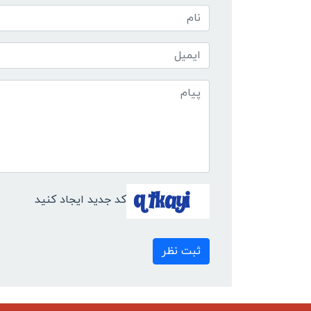
کد جدید ایجاد کنید
ثبت نظر