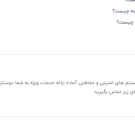
ستم های امنیتی و حفاظتی آماده ارائه خدمات ویژه به شما دوستا
ی زیر تماس بگیرید: