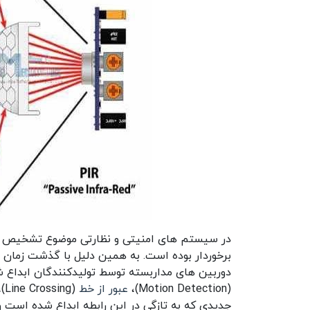
در سیستم های امنیتی و نظارتی موضوع تشخیص ورو
برخوردار بوده است. به همین دلیل با گذشت زمان ت
دوربین های مداربسته توسط تولیدکنندگان ابداع شده
(Motion Detection)،
عبور از خط
(Line Crossing)،
جدیدی که به تازگی در این رابطه ابداع شده است 