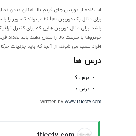
برای مثال یک دوربین 60fps
باشد. برای مثال دوربین هایی که برای کنترل ترا
خودروها با سرعت بالا را نشان دهند باید تعداد فری
افراد نصب می شوند، از آنجا که باید جزئیات حرکا
درس ها
درس 9
درس 7
Written by
www.tticctv.com
tticctv.com