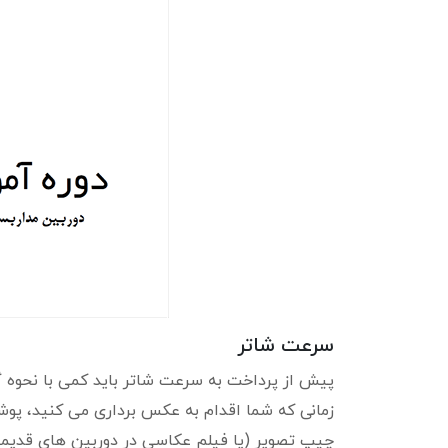
سرعت شاتر
پیش از پرداخت به سرعت شاتر باید کمی با نحوه
زمانی که شما اقدام به عکس برداری می کنید، پو
چیپ تصویر (یا فیلم عکاسی در دوربین های قدیمی)