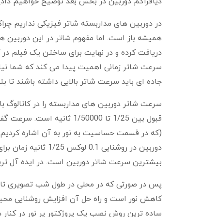
دیافراگم دوربین در بخش بعد توضیح خواهیم داد) س
در دوربین های مداربسته شاتر فیزیکی نداریم چرا
همیشه باز است. اما مفهوم شاتر در این دوربین 
دریافت کرده و در نهایت برای ساختن یک فیلم در
سرعت شاتر زمانی اهمیت پیدا می کند که شما نیاز 
جاده ای باید سرعت شاتر بالایی داشته باشند تا ب
سرعت شاتر دوربین های مداربسته را در کاتالوگ با
بیشترین سرعت شاتر دوربین است. در ایده آل ترین
پس در صورتی که در محلی در طول شب تصویری تار
کاهش نور است و راه حل آن افزایش روشنایی محیط 
ساده ترین روش نصب یک پروژکتور پر نور در کنار د