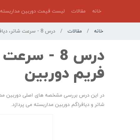
خانه
مقالات
لیست قیمت دوربین مداربسته
خانه
/
مقالات
/
درس 8 - سرعت شاتر، دیافراگم و تعداد فریم دوربین
درس 8 - سرع
فریم دوربین
در این درس بررسی مشخصه های اصلی دوربین مدا
شاتر و دیافراگم دوربین مداربسته می پردازد.