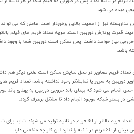
یعی دیده می شود.
مداربسته نیز از اهمیت بالایی برخوردار است. عاملی که می تواند 
یت قدرت پردازش دوربین است. هرچه تعداد فریم های فیلم بالاتر 
م خروجی نیاز خواهد داشت. پس ممکن است دوربین شما با وجود دا
ه باشد.
تعداد فریم تصاویر در محل نمایش ممکن است علتی دیگر هم داش
اویر دوربین به سرور یا نمایشگر وجود نداشته باشد، تعداد فریم های
دی انجام می شود که پهنای باند خروجی دوربین به پهنای باند موج
شی در بستر شبکه موجود انجام داد تا مشکل برطرف گردد.
بخشی محدود از دوربین های مداربسته حرفه ای با تعداد فریم بالاتر از 30 فریم در ثانیه تولید می شوند. شاید
ار چه منفعتی دارد.