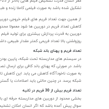
تشکیل شده باشد به صورت فیلمی کاملا زنده و طب
از همین جهت تعداد فریم های فیلم خروجی دوربین 
کاهش تعداد فریم در دوربین ها شود معمولا محدود
دوربین به قدرت پردازش بیشتری برای تولید فیل
روزولشنی بالا تعداد فریمی کمتر مقدار طبیعی داشت
تعداد فریم و پهنای باند شبکه
در سیستم های مداربسته تحت شبکه، پایین بودن 
باشد. در صورتی که پهنای باند کافی برای ارسال تص
به صورت ناخودآگاه کاهش می یابد. این کاهش تا ح
شبکه برسد. در چنین حالتی باید اصلاحات یا گستر
تعداد فریم بیش از 30 فریم در ثانیه
سوال پیش آمده باشد که اگر انسان امکان تشخیص بیش از 30 فریم در ثانیه را ندارد این ک