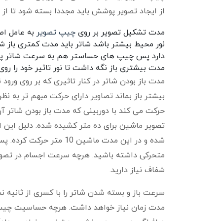
از ایجاد تصویر پوشش باید مجددا بسته شود تا از 
مدت تشکیل تصویر بر روی
چیپ تصویر
به عامل اص
نور محیط بیشتر باشد شاتر باید مدت کمتری باز ش
دارد پس چیپ های حساستر هم به سرعت شاتر پایین ت
مدت بیشتری باز نگه داشت تا نور تاثیر خود را روی
مدت باز بودن شاتر در کنار تاثیری که بر روی ورود ن
حرکت می کند با دوربینی که مدت باز بودن شاتر
شده و در این مدت ماشین 
متحرکی داشته باشید. هرچه سرعت اجسام در تصویر 
شفاف نیاز دارید.
سرعت باز و بسته شدن شاتر را با کسری از ثانیه 
مدت زمان نیاز خواهد داشت. هرچه حساسیت چیپ تصو