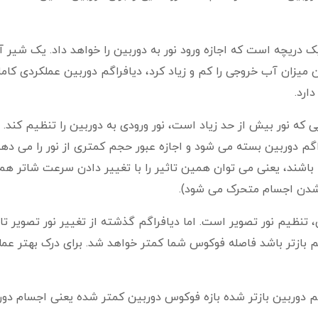
ک دریچه است که اجازه ورود نور به دوربین را خواهد داد. یک شیر آ
 میزان آب خروجی را کم و زیاد کرد، دیافراگم دوربین عملکردی کامل
ارد.
که نور بیش از حد زیاد است، نور ورودی به دوربین را تنظیم کند. ز
اگم دوربین بسته می شود و اجازه عبور حجم کمتری از نور را می دهد.
 باشند، یعنی می توان همین تاثیر را با تغییر دادن سرعت شاتر هم
شدن اجسام متحرک می شود).
تنظیم نور تصویر است. اما دیافراگم گذشته از تغییر نور تصویر تاث
گم بازتر باشد فاصله فوکوس شما کمتر خواهد شد. برای درک بهتر عمل
دوربین بازتر شده بازه فوکوس دوربین کمتر شده یعنی اجسام دورت