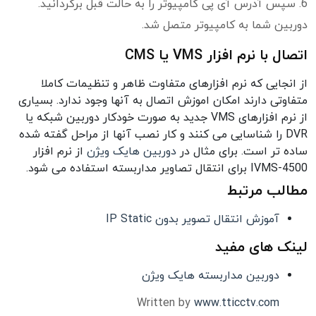
6. سپس آدرس آی پی کامپیوتر را به حالت قبل برگردانید.
دوربین شما به کامپیوتر متصل شد.
اتصال با نرم افزار VMS یا CMS
از انجایی که نرم افزارهای متفاوت ظاهر و تنظیمات کاملا
متفاوتی دارند امکان اموزش اتصال به آنها وجود ندارد. بسیاری
از نرم افزارهای VMS جدید به صورت خودکار دوربین شبکه یا
DVR را شناسایی می کنند و کار نصب آنها از مراحل گفته شده
ساده تر است. برای مثال در
دوربین هایک ویژن
از نرم افزار
IVMS-4500 برای انتقال تصاویر مداربسته استفاده می شود.
مطالب مرتبط
آموزش انتقال تصویر بدون IP Static
لینک های مفید
دوربین مداربسته هایک ویژن
Written by
www.tticctv.com