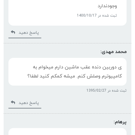
وجودندارد
ثبت شده در 1400/10/17
پاسخ دهید
محمد مهدی:
ی دوربین دنده عقب ماشین دارم میخوام به
کامپیوترم وصلش کنم. میشه کمکم کنید لطفا؟
ثبت شده در 1395/02/27
پاسخ دهید
پرهام: