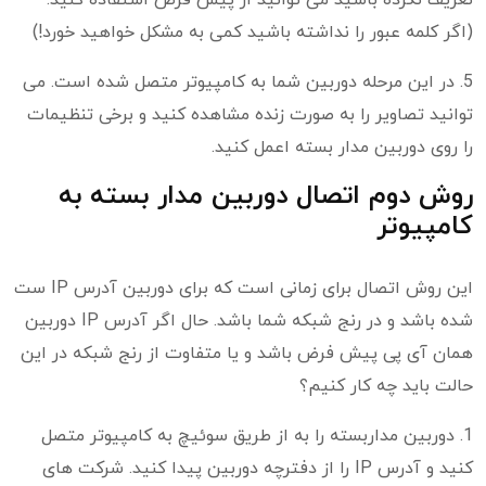
تعریف نکرده باشید می توانید از پیش فرض استفاده کنید.
(اگر کلمه عبور را نداشته باشید کمی به مشکل خواهید خورد!)
5. در این مرحله دوربین شما به کامپیوتر متصل شده است. می
توانید تصاویر را به صورت زنده مشاهده کنید و برخی تنظیمات
را روی دوربین مدار بسته اعمل کنید.
روش دوم اتصال دوربین مدار بسته به
کامپیوتر
این روش اتصال برای زمانی است که برای دوربین آدرس IP ست
شده باشد و در رنج شبکه شما باشد. حال اگر آدرس IP دوربین
همان آی پی پیش فرض باشد و یا متفاوت از رنج شبکه در این
حالت باید چه کار کنیم؟
1. دوربین مداربسته را به از طریق سوئیچ به کامپیوتر متصل
کنید و آدرس IP را از دفترچه دوربین پیدا کنید. شرکت های