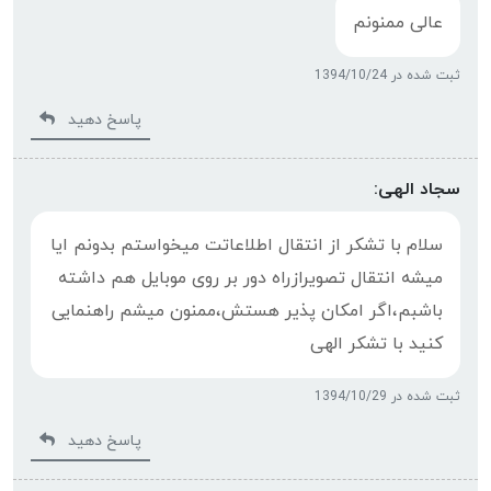
عالی ممنونم
ثبت شده در 1394/10/24
پاسخ دهید
سجاد الهی:
سلام با تشکر از انتقال اطلاعاتت میخواستم بدونم ایا
میشه انتقال تصویرازراه دور بر روی موبایل هم داشته
باشبم،اگر امکان پذیر هستش،ممنون میشم راهنمایی
کنید با تشکر الهی
ثبت شده در 1394/10/29
پاسخ دهید