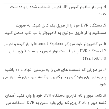
4. پس از تنظیم آدرس IP، آدرس انتخاب شده را یادداشت
کنید.
5. دستگاه DVR خود را از طریق یک کابل شبکه به صورت
مستقیم یا از طریق سوئیچ به کامپیوتر یا لپ تاپ متصل کنید.
6. در کامپیوتر خود مرورگر Internet Explorer را باز کرده و ادرس
IP دستگاه DVR را در قسمت نوار ادرس بنویسید. (برای مثال
192.168.1.10)
7. در صورتی که قسمت های قبل را به درستی انجام داده باشید
پنجره ای برای وارد کردن نام کاربری و کلمه عبور برای شما باز می
شود.
8. کلمه عبور و نام کاربری دستگاه DVR خود را وارد کنید (همان
کلمه عبور و نام کاربری که برای وارد شدن به DVR استفاده می