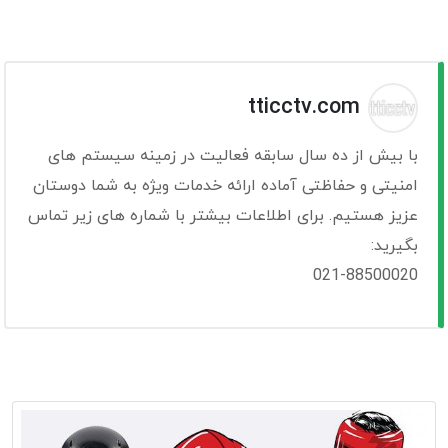
tticctv.com
با بیش از ده سال سابقه فعالیت در زمینه سیستم های
امنیتی و حفاظتی آماده ارائه خدمات ویژه به شما دوستان
عزیز هستیم. برای اطلاعات بیشتر با شماره های زیر تماس
بگیرید:
021-88500020