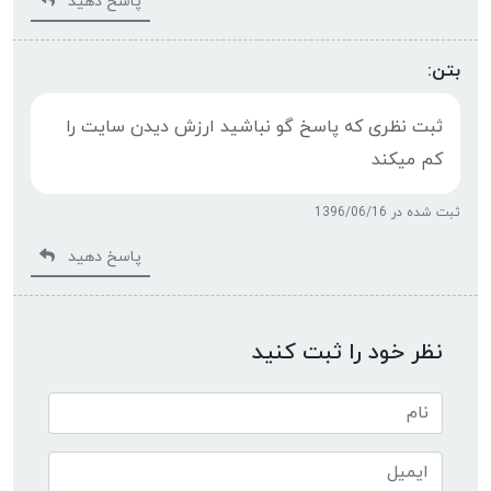
پاسخ دهید
بتن:
ثبت نظری که پاسخ گو نباشید ارزش دیدن سایت را
کم میکند
ثبت شده در 1396/06/16
پاسخ دهید
نظر خود را ثبت کنید