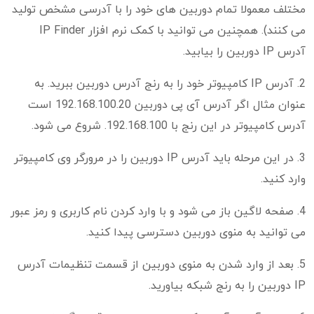
مختلف معمولا تمام دوربین های خود را با آدرسی مشخص تولید
می کنند). همچنین می توانید با کمک نرم افزار IP Finder
آدرس IP دوربین را بیابید.
2. آدرس IP کامپیوتر خود را به رنج آدرس دوربین ببرید. به
عنوان مثال اگر آدرس آی پی دوربین 192.168.100.20 است
آدرس کامپیوتر در این رنج با 192.168.100. شروع می شود.
3. در این مرحله باید آدرس IP دوربین را در مرورگر وی کامپیوتر
وارد کنید.
4. صفحه لاگین باز می شود و با وارد کردن نام کاربری و رمز عبور
می توانید به منوی دوربین دسترسی پیدا کنید.
5. بعد از وارد شدن به منوی دوربین از قسمت تنظیمات آدرس
IP دوربین را به رنج شبکه بیاورید.