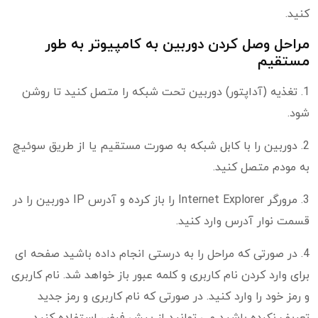
کنید.
مراحل وصل كردن دوربين به كامپيوتر به طور
مستقیم
1. تغذیه (آداپتور) دوربین تحت شبکه را متصل کنید تا روشن
شود.
2. دوربین را با کابل شبکه به صورت مستقیم یا از طریق سوئیچ
به مودم متصل کنید.
3. مرورگر Internet Explorer را باز کرده و آدرس IP دوربین را در
قسمت نوار آدرس وارد کنید.
4. در صورتی که مراحل را به درستی انجام داده باشید صفحه ای
برای وارد کردن نام کاربری و کلمه عبور باز خواهد شد. نام کاربری
و رمز خود را وارد کنید. در صورتی که نام کاربری و رمز جدید