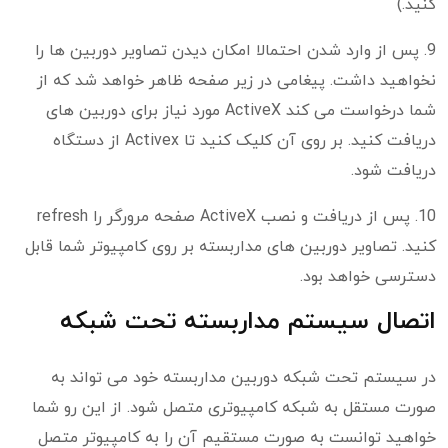
کنید.)
9. پس از وارد شدن احتمالا امکان دیدن تصاویر دوربین ها را
نخواهید داشت. پیغامی در زیر صفحه ظاهر خواهد شد که از
شما درخواست می کند ActiveX مورد نیاز برای دوربین های
دریافت کنید. بر روی آن کلیک کنید تا Activex از دستگاه
دریافت شود.
10. پس از دریافت و نصب ActiveX صفحه مرورگر را refresh
کنید. تصاویر دوربین های مداربسته بر روی کامپیوتر شما قابل
دسترسی خواهد بود.
اتصال سیستم مداربسته تحت شبکه
در سیستم تحت شبکه دوربین مداربسته خود می تواند به
صورت مستقل به شبکه کامپیوتری متصل شود. از این رو شما
خواهید توانست به صورت مستقیم آن را به کامپیوتر متصل