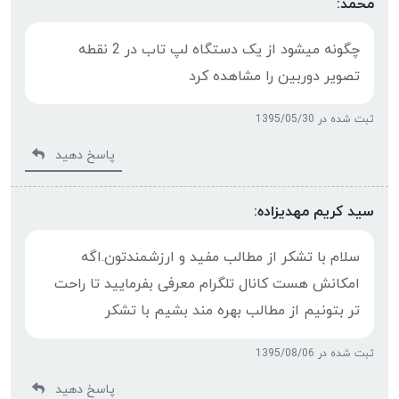
محمد:
چگونه میشود از یک دستگاه لپ تاب در 2 نقطه
تصویر دوربین را مشاهده کرد
ثبت شده در 1395/05/30
پاسخ دهید
سید کریم مهدیزاده:
سلام با تشکر از مطالب مفید و ارزشمندتون.اگه
امکانش هست کانال تلگرام معرفی بفرمایید تا راحت
تر بتونیم از مطالب بهره مند بشیم با تشکر
ثبت شده در 1395/08/06
پاسخ دهید