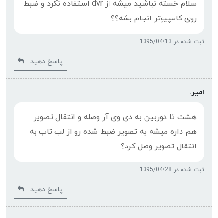
سلام خسته نباشید میشه از dvr استفاده نکرد و ضبط
روی کامپیوتر انجام بشه؟؟
ثبت شده در 1395/04/13
پاسخ دهید
امیر:
هشت تا دوربین به دی وی آر وصله و انتقال تصویر
هم داره میشه یه تصویر ضبط شده رو از لب تاب به
انتقال تصویر وصل کرد؟
ثبت شده در 1395/04/28
پاسخ دهید