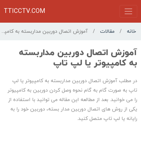
TTICCTV.COM
خانه
/
مقالات
/
آموزش اتصال دوربین مداربسته به کامپیوتر یا لپ تاپ
آموزش اتصال دوربین مداربسته
به کامپیوتر یا لپ تاپ
در مطلب آموزش اتصال دوربین مداربسته به کامپیوتر یا لپ
تاپ به صورت گام به گام نحوه وصل كردن دوربين به كامپيوتر
را می خوانید. بعد از مطالعه این مقاله می توانید با استفاده از
یکی از روش های اتصال دوربین مدار بسته، دوربین خود را به
رایانه یا لپ تاپ متصل کنید.