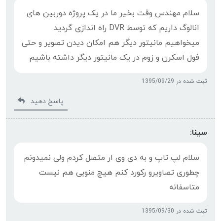
سلام مهندس وقت بخیر ما در یک پروژه دوربین های
انالوگ داریم که توسط DVR راه اندازی گردید
میخواهیم مانیتور دیگر هم امکان دیدن تصویر و حتی
فول اسکرن و زوم در یک مانیتور دیگر داشته باشیم
ثبت شده در 1395/09/29
پاسخ دهید
سینا:
سلام لپ تاپ و به دی وی ار متصل کردم ولی نمیدونم
چطوری تصاویرو رکورد کنم هیچ منویی هم نیست
متاسفانه
ثبت شده در 1395/09/30