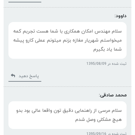
داوود:
سلام مهندس امکان همکاری با شما هست تجربم کمه
میخواستم شهریار مغازه بزنم میتونم عملی کارو پیشه
شما یاد بگیرم
ثبت شده در 1395/08/09
پاسخ دهید
محمد صادقی:
سلام مرسی از راهنمایی دقیق تون واقعا عالی بود بدو
هیچ مشکلی وصل شدم
ثبت شده در 1395/09/16