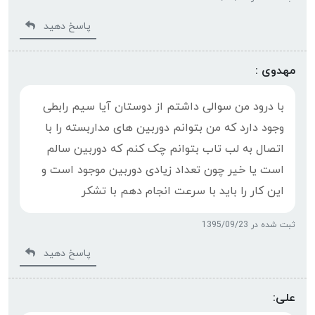
پاسخ دهید
مهدوی :
با درود من سوالی داشتم از دوستان آیا سیم رابطی
وجود دارد که من بتوانم دوربین های مداربسته را با
اتصال به لب تاب بتوانم چک کنم که دوربین سالم
است یا خیر چون تعداد زیادی دوربین موجود است و
این کار را باید با سرعت انجام دهم با تشکر
ثبت شده در 1395/09/23
پاسخ دهید
علی: