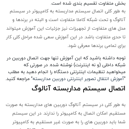
بخش متفاوت تقسیم بندی شده است.
به طور کلی اتصال سیستم مداربسته به کامپیوتر در سیستم
آنالوگ و تحت شبکه کاملا متفاوت است و البته در برندها و
مدل های متفاوت از تجهیزات نیز جزئیات این آموزش میتواند
تا حدی متفاوت باشد. در این آموزش سعی شده مراحل کلی کار
برای تمامی برندها معرفی شود.
توجه داشته باشید که این آموزش تنها جهت اتصال دوربین در
شبکه داخلی (و نه اینترنت) نوشته شده. در صورتی که
میخواهید تنظیمات اینترنتی دستگاه را انجام دهید به مطلب
"
آموزش انتقال تصویر اینترنتی دوربین مداربسته
" مراجعه کنید.
اتصال سیستم مداربسته آنالوگ
به طور کلی در سیستم آنالوگ دوربین های مداربسته به صورت
مستقیم امکان اتصال به کامپیوتر را ندارند. در این سیستم
شما باید دوربین های را به صورت غیر مستقیم به کامپیوتر