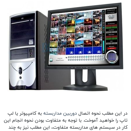
در این مطلب نحوه اتصال
دوربین مداربسته
به کامپیوتر یا لپ
تاپ را خواهید آموخت. با توجه به متفاوت بودن نحوه انجام این
کار در سیستم های مداربسته متفاوت، این مطلب نیز به چند