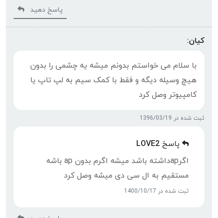
پاسخ دهید
کیان:
با سلام می خواستم بدونم میشه یه چشمی را بدون
هیچ وسیله دیگه و فقط با کمک سیم به لپ تاپ یا
کامپیوتر وصل کرد
ثبت شده در 1396/03/19
پاسخ
LOVE2
اگرapداشته باشد میشه اگرم بدون ap باشه
مستقیم به ال سی دی میشه وصل کرد
ثبت شده در 1400/10/17