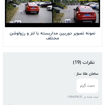
نمونه تصویر دوربین مداربسته با لنز و رزولوشن
مختلف
نظرات (19)
سامان طلا ساز :
دمت گرم
ثبت شده در 1394/09/21