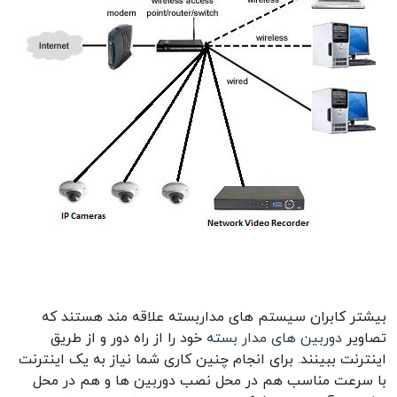
بیشتر کابران سیستم های مداربسته علاقه مند هستند که
تصاویر
دوربین های مدار بسته
خود را از راه دور و از طریق
اینترنت ببینند. برای انجام چنین کاری شما نیاز به یک اینترنت
با سرعت مناسب هم در محل نصب دوربین ها و هم در محل