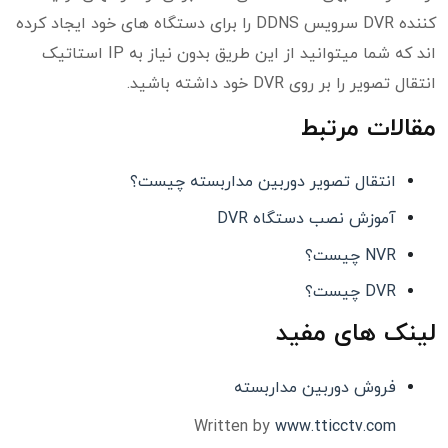
کننده DVR سرویس DDNS را برای دستگاه های خود ایجاد کرده
اند که شما میتوانید از این طریق بدون نیاز به IP استاتیک
انتقال تصویر را بر روی DVR خود داشته باشید.
مقالات مرتبط
انتقال تصویر دوربین مداربسته چیست؟
آموزش نصب دستگاه DVR
NVR چیست؟
DVR چیست؟
لینک های مفید
فروش دوربین مداربسته
Written by
www.tticctv.com