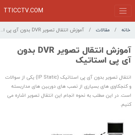
TTICCTV.COM
خانه
/
مقالات
/
آموزش انتقال تصویر DVR بدون آی پی استاتیک
آموزش انتقال تصویر DVR بدون
آی پی استاتیک
انتقال تصویر بدون آی پی استاتیک (IP Static) یکی از سوالات
و کنجکاوی های بسیاری از نصب های دوربین های مداربسته
است. در این مطلب به نحوه انجام این انتقال تصویر اشاره می
کنیم.