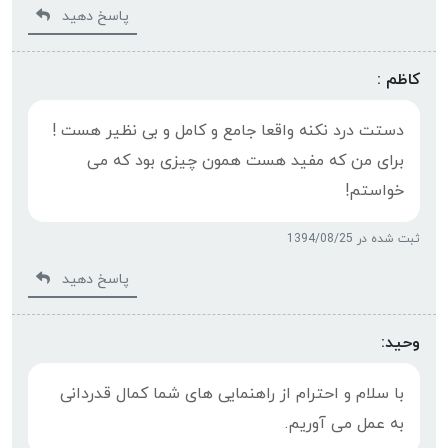
پاسخ دهید
کاظم :
دستت درد نکنه واقعا جامع و کامل و بی نظیر هست !
برای من که مفید هست همون چیزی بود که می
خواستم!
ثبت شده در 1394/08/25
پاسخ دهید
وحید:
با سلام و احترام از راهنمایی های شما کمال قدردانی
به عمل می آوریم.