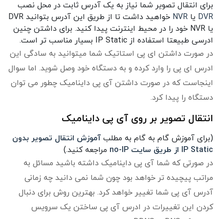
برای انتقال تصویر شما نیاز به یک آدرس ثابت در محل نصب
DVR
یا
NVR
خواهید داشت تا از طریق این آدرس بتوانید DVR
یا NVR خود را در محیط اینترنت پیدا کنید. برای داشتن چنین
ادرسی طبیعتا استفاده از IP Static بسیار مناسب تر است.
در صورت داشتن ای پی استاتیک شما میتوانید به سادگی این
ادرس ای پی را وارد کرده و به دستگاه خود وصل شوید. اما سوال
اینجاست که در صورت داشتن آی پی داینامیک چطور می توان
دستگاه را پیدا کرد.
انتقال تصویر بر روی آی پی داینامیک
(برای آموزش گام به گام به مطلب
آموزش انتقال تصویر بدون
IP Static از طریق سایت no-IP
مراجعه کنید.)
در صورتی که شما آی پی داینامیک داشته باشید مسائل به
مراتب پیچیده تر خواهد بود چون شما نمی دانید چه زمانی
آدرس آی پی شما تغییر خواهد کرد. بهترین روش برای دنبال
کردن این تغییرات در ادرس آی پی ساختن یک سرویس