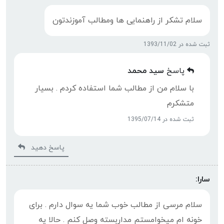
سلام تشکر از راهنمایی ها ومطالب آموزندتون
ثبت شده در 1393/11/02
پاسخ
سید محمد
با سلام من از مطالب شما استفاده کردم . بسیار
متشکرم
ثبت شده در 1395/07/14
پاسخ دهید
سارا:
سلام مرسی از مطالب خوب شما یه سوال دارم . برای
خونه ام میخوامستم مداربسته وصل کنم . حالا یه