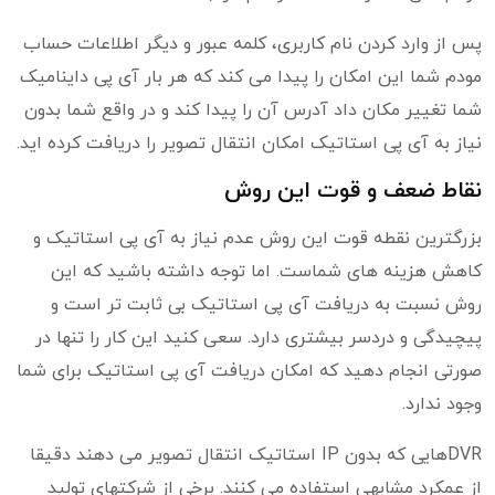
پس از وارد کردن نام کاربری، کلمه عبور و دیگر اطلاعات حساب
مودم شما این امکان را پیدا می کند که هر بار آی پی داینامیک
شما تغییر مکان داد آدرس آن را پیدا کند و در واقع شما بدون
نیاز به آی پی استاتیک امکان انتقال تصویر را دریافت کرده اید.
نقاط ضعف و قوت این روش
بزرگترین نقطه قوت این روش عدم نیاز به آی پی استاتیک و
کاهش هزینه های شماست. اما توجه داشته باشید که این
روش نسبت به دریافت آی پی استاتیک بی ثابت تر است و
پیچیدگی و دردسر بیشتری دارد. سعی کنید این کار را تنها در
صورتی انجام دهید که امکان دریافت آی پی استاتیک برای شما
وجود ندارد.
DVRهایی که بدون IP استاتیک انتقال تصویر می دهند دقیقا
از عمکرد مشابهی استفاده می کنند. برخی از شرکتهای تولید