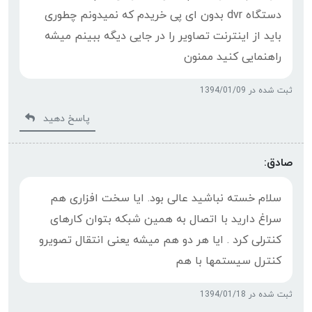
دستگاه dvr بدون ای پی خریدم که نمیدونم چطوری
باید از اینترنت تصاویر را در جایی دیگه ببینم میشه
راهنمایی کنید ممنون
ثبت شده در 1394/01/09
پاسخ دهید
صادق:
سلام خسته نباشید عالی بود. ایا سخت افزاری هم
سراغ دارید با اتصال به همین شبکه بتوان کارهای
کنترلی کرد . ایا هر دو هم میشه یعنی انتقال تصویرو
کنترل سیستمها با هم
ثبت شده در 1394/01/18