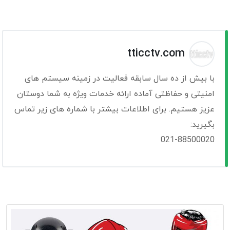
tticctv.com
با بیش از ده سال سابقه فعالیت در زمینه سیستم های
امنیتی و حفاظتی آماده ارائه خدمات ویژه به شما دوستان
عزیز هستیم. برای اطلاعات بیشتر با شماره های زیر تماس
بگیرید:
021-88500020