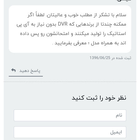
سلام با تشکر از مطلب خوب و عالیتان. لطفاً اگر
ممکنه چندتا از برندهایی که DVR بدون نیاز به آی پی
استاتیک را تولید میکنند و امتحانشون رو پس داده
اند به همراه مدل ؛ معرفی بفرمایید .
ثبت شده در 1396/06/25
پاسخ دهید
نظر خود را ثبت کنید