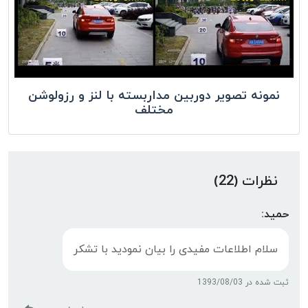
نمونه تصویر دوربین مداربسته با لنز و رزولوشن
مختلف
نظرات (22)
حمید:
سلام اطلاعات مفیدی را بیان نمودید با تشکر
ثبت شده در 1393/08/03