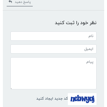
پاسخ دهید
نظر خود را ثبت کنید
کد جدید ایجاد کنید