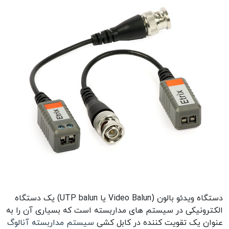
دستگاه ویدئو بالون (Video Balun یا UTP balun) یک دستگاه
الکترونیکی در سیستم های مداربسته است که بسیاری آن را به
عنوان یک تقویت کننده در کابل کشی
سیستم مداربسته آنالوگ