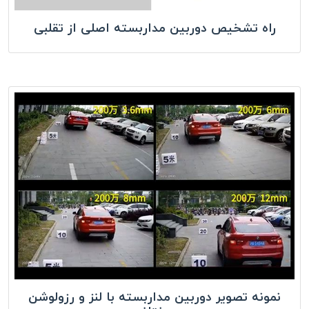
راه تشخیص دوربین مداربسته اصلی از تقلبی
نمونه تصویر دوربین مداربسته با لنز و رزولوشن