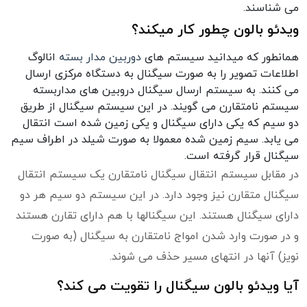
می شناسند.
ویدئو بالون چطور کار میکند؟
همانطور که میدانید سیستم های
دوربین مدار بسته
انالوگ
اطلاعات تصویر را به صورت سیگنال به دستگاه مرکزی ارسال
می کنند. به سیستم ارسال سیگنال دروبین های مداربسته
سیستم نامتقارن می گویند. در این سیستم سیگنال از طریق
دو سیم که یکی دارای سیگنال و یکی زمین شده است انتقال
می یابد. سیم زمین شده معمولا به صورت شیلد در اطراف سیم
سیگنال قرار گرفته است.
در مقابل سیستم انتقال سیگنال نامتقارن یک سیستم انتقال
سیگنال متقارن نیز وجود دارد. در این سیستم دو سیم هر دو
دارای سیگنال هستند. این سیگنالها با هم دارای تقارن هستند
و در صورت وارد شدن امواج نامتقارن به سیگنال (به صورت
نویز) آنها در انتهای مسیر حذف می شوند.
آیا ویدئو بالون سیگنال را تقویت می کند؟