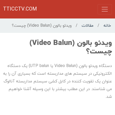
TTICCTV.COM
خانه
/
مقالات
/
ویدئو بالون (Video Balun) چیست؟
ویدئو بالون (Video Balun)
چیست؟
دستگاه ویدئو بالون (Video Balun یا UTP balun) یک دستگاه
الکترونیکی در سیستم های مداربسته است که بسیاری آن را به
عنوان یک تقویت کننده در کابل کشی سیستم مداربسته آنالوگ
می شناسند. در این مطلب بیشتر با این وسیله آشنا خواهیم
شد.