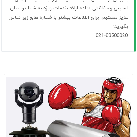
امنیتی و حفاظتی آماده ارائه خدمات ویژه به شما دوستان
عزیز هستیم. برای اطلاعات بیشتر با شماره های زیر تماس
بگیرید:
021-88500020