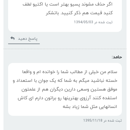
اگر حذف مشوند پسیو بهتر است یا اکتیو لطف
کنید قیمت هم ذکر کنیید. باتشکر
ثبت شده در 1394/05/03
پاسخ دهید
حامد:
سلام من خیلی از مطالب شما را خوانده ام و واقعا
خسته نباشید میگم به شما که یک جوان با استعداد و
موفق هستین وسعی دارين دیگران هم از علمتون
استفده کنند آرزوی بهترینها رو براتون دارم ای کاش
انسانهایی مثل شما زیاد بشه
ثبت شده در 1395/11/18