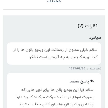
مختلف
نظرات (2)
صیامی:
سلام خیلی ممنون از زحماتت این ویدیو بالون ها را از
کجا تهیه کنیم و به چه قیمتی است تشکر
ثبت شده در 1393/09/20
پاسخ
محمد
سلام آیا این ویدیو بالن ها برای نویز هایی که
بصورت امواج در صفحه حرکت میکنند کاربرد دارد
و با این ویدیو بالن ها بطور کامل حذف میشوند