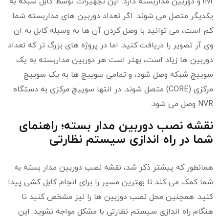
nvr و دوربین مداربسته دارد. این تجهیزات توسط کابل شبکه به
یکدیگر متصل می شوند. اگر تعداد دوربین های مداربسته شما
کم است، می توانید با وصل کردن آن ها به وسیله کابل به ان
وی آر تصویر را دریافت کنید. اما در پروژه های بزرگ تر که تعداد
دوربین ها زیاد است، بهتر است هر دوربین مداربسته به یک
سوییچ شبکه وصل شود، و تمامی سوییچ ها به یک سوییچ
مرکزی (CORE) متصل شوند. در انتها سوییچ مرکزی به دستگاه
NVR وصل می شود.
نقشه نصب دوربین مدار بسته؛ راهنمای
شما در راه اندازی سیستم نظارتی
همانطور که پیشتر ذکر شد، نقشه نصب دوربین مدار بسته به
شما کمک می کند تا بهترین مسیر را برای انجام کابل کشی پیدا
کنید. همچنین محل نصب دوربین ها را نیز مشخص کنید تا
هنگام راه اندازی سیستم نظارتی با مشکل مواجه نشوید. این