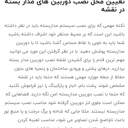
تعیین محل نصب دوربین ‌های مدار بسته
در نقشه
نکته مهمی که برای نصب سیستم مداربسته باید در نظر داشته
باشید این است که بر محیط مدنظر خود اشراف داشته باشید.
شما باید به خوبی با نقاط حساس آشنا باشید تا با دوربین
مداربسته پوشش دهید. با در نظر گرفتن این مورد می توانید
مهم ترین قدم را برای کشیدن نقشه نصب دوربین مدار بسته
بردارید. درهای پشتی و ورودی ساختمان و پنجره های بدون
حفاظ از جمله مورارد مهمی هستند که حتما باید در نقشه
مشخص شوند. پشت بام، انبار و پارکینگ را نیز فراموش نکنید
که حتما با نصب دوربین مداربسته امن نگه دارید. فضاهایی که
ممکن است جلوی لنز دوربین گرفته شود مناسب نصب سیستم
مداربسته نیستند. مثلا جایی که شاخه و برگ درخت و یا منبع نور
باعث ناواضح شدن تصاویر می شود، مناسب تعبیه کردن