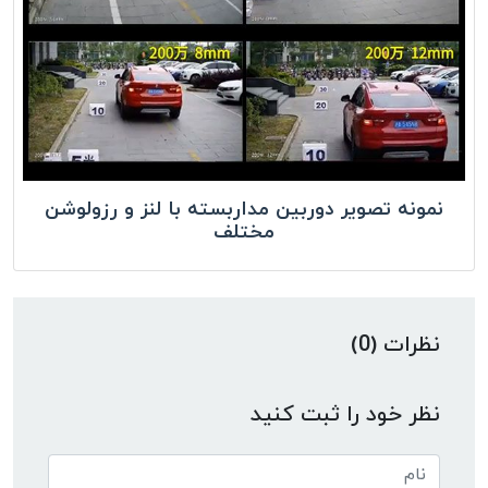
نمونه تصویر دوربین مداربسته با لنز و رزولوشن
مختلف
نظرات (0)
نظر خود را ثبت کنید