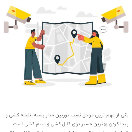
یکی از مهم ترین مراحل نصب دوربین مدار بسته، نقشه کشی و
پیدا کردن بهترین مسیر برای کابل کشی و سیم کشی است.