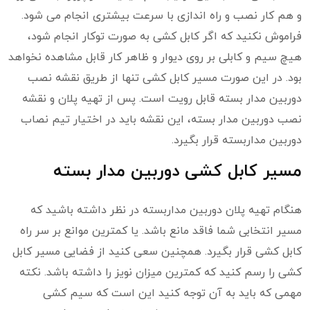
و هم کار نصب و راه اندازی با سرعت بیشتری انجام می شود.
فراموش نکنید که اگر کابل کشی به صورت توکار انجام شود،
هیچ سیم و کابلی بر روی دیوار و ظاهر کار قابل مشاهده نخواهد
بود. در این صورت مسیر کابل کشی تنها از طریق نقشه نصب
دوربین مدار بسته قابل رویت است. پس از تهیه پلان و نقشه
نصب دوربین مدار بسته، این نقشه باید در اختیار تیم نصاب
دوربین مداربسته قرار بگیرد.
مسیر کابل کشی دوربین مدار بسته
هنگام تهیه پلان دوربین مداربسته در نظر داشته باشید که
مسیر انتخابی شما فاقد مانع باشد. یا کمترین موانع بر سر راه
کابل کشی قرار بگیرد. همچنین سعی کنید از فضایی مسیر کابل
کشی را رسم کنید که کمترین میزان نویز را داشته باشد. نکته
مهمی که باید به آن توجه کنید این است که سیم کشی