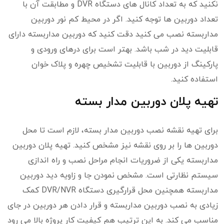
نکنید که به تعداد کانال های دستگاه DVR و مطابقت آن با
تعداد دوربین ها توجه کنید. اگر در محیط کم نور دوربین
مداربسته نصب می کنید دقت کنید که دوربین مداربسته دارای
قابلیت دید در شب باشد. بهتر است برای درهای ورودی و
پارکینگ از دوربین با قابلیت تشخیص چهره و پلاک خوان
استفاده کنید.
تهیه پلان دوربین مدار بسته
برای تهیه نقشه نصب دوربین مدار بسته، لازم است تا محل
دوربین ها را بر روی نقشه نیز مشخص کنید. تهیه پلان دوربین
مداربسته یکی از ضروریات انجام مراحل نصب و راه اندازی
سیستم نظارتی است. مشخص نمودن جا و زاویه دید دوربین
مداربسته همچنین محل قرارگیری دستگاه DVR/NVR کمک
زیادی به نصب دوربین مداربسته و قرار دادن هر دوربین در جای
مناسب می کند. به این ترتیب هم کیفیت کار پروژه بالا می رود