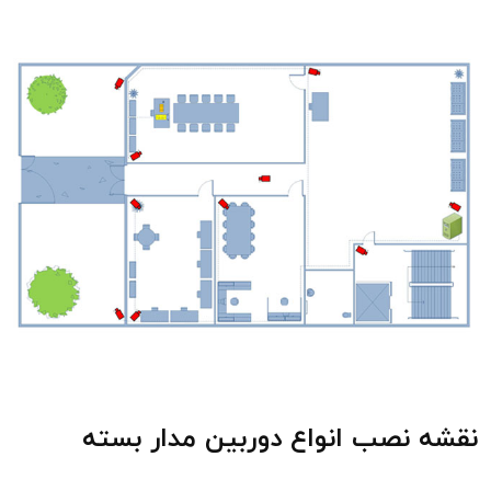
نقشه نصب انواع دوربین مدار بسته