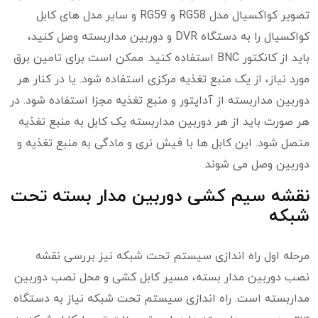
تصویر کواکسیال مدل RG58 و RG59 و سایر مدل های کابل
کواکسیال را به دستگاه DVR و دوربین مداربسته وصل کنید،
باید از کانکتور BNC استفاده کنید. ممکن است برای تامین برق
مورد نیاز، از یک منبع تغذیه مرکزی استفاده شود. یا در کنار هر
دوربین مداربسته از آداپتور و منبع تغذیه مجزا استفاده شود. در
هر صورت باید از هر دوربین مداربسته یک کابل به منبع تغذیه
متصل شود. این کابل ها با فیش نری و مادگی به منبع تغذیه و
دوربین وصل می شوند.
نقشه سیم کشی دوربین مدار بسته تحت
شبکه
مرحله اول راه اندازی سیستم تحت شبکه نیز بررسی نقشه
نصب دوربین مدار بسته، مسیر کابل کشی و محل نصب دوربین
مداربسته است. راه اندازی سیستم تحت شبکه نیاز به دستگاه