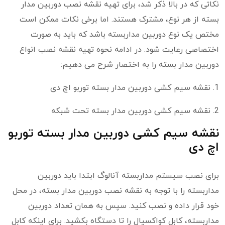
نکاتی که در بالا ذکر شد، برای تهیه نقشه نصب دوربین مدار
بسته از هر نوع، مشترک هستند. اما برخی نکات ممکن است
مختص یک نوع دوربین مداربسته باشد که باید به صورت
اختصاصی رعایت شود. در ادامه نحوه تهیه نقشه نصب انواع
دوربین مدار بسته را به اختصار شرح می دهیم:
1. نقشه سیم کشی دوربین مدار بسته توربو اچ دی
2. نقشه سیم کشی دوربین مدار بسته تحت شبکه
نقشه سیم کشی دوربین مدار بسته توربو
اچ دی
برای نصب سیستم مداربسته آنالوگ ابتدا باید دوربین
مداربسته را با توجه به نقشه نصب دوربین مدار بسته، در محل
خود قرار داده و نصب کنید. سپس به همان تعداد دوربین
مداربسته، کابل کواکسیال را تا دستگاه بکشید. برای اینکه کابل