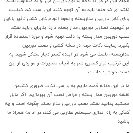
انجام این مراحل با توجه به نوع دوربین می تواند متفاوت باشد.
نکته ای که حتما باید به آن توجه کنید این است که، کیفیت
بالای کابل دوربین مداربسته و نحوه انجام کابل کشی تاثیر بالایی
در کیفیت تصاویر دوربین مدار بسته دارد. بنابراین باید نقشه
نصب دوربین مدار بسته به دقت تهیه شود و مورد استفاده قرار
بگیرد. رعایت نکات مهم در نقشه کشی و نصب دوربین
مداربسته، باعث می شود در آینده کمتر دچار مشکل شوید. به
این ترتیب نیاز کمتری هم به انجام تعمیرات و مواردی از این
دست خواهید داشت.
ما در این مقاله قصد داریم به بررسی نکات ضروری کشیدن
نقشه دوربین مدار بسته و مراحل نصب آن بپردازیم. اگر مایل
هستید بدانید نقشه نصب دوربین مدار بسته چگونه است و چه
کمکی به راه اندازی سیستم نظارتی می کند، در ادامه همراه ما
باشید: