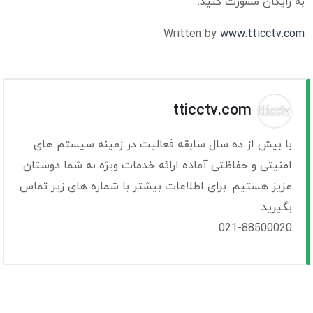
به رایگان مشورت کنید.
Written by
www.tticctv.com
tticctv.com
با بیش از ده سال سابقه فعالیت در زمینه سیستم های
امنیتی و حفاظتی آماده ارائه خدمات ویژه به شما دوستان
عزیز هستیم. برای اطلاعات بیشتر با شماره های زیر تماس
بگیرید:
021-88500020