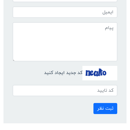
کد جدید ایجاد کنید
ثبت نظر