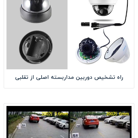
راه تشخیص دوربین مداربسته اصلی از تقلبی