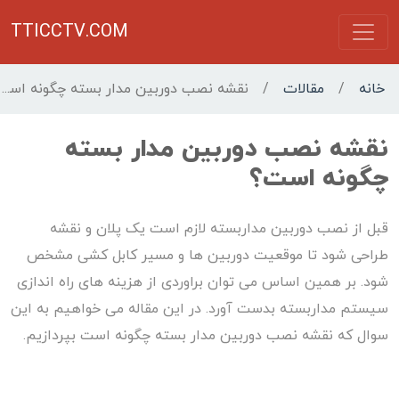
TTICCTV.COM
خانه
/
مقالات
/
نقشه نصب دوربین مدار بسته چگونه است؟
نقشه نصب دوربین مدار بسته
چگونه است؟
قبل از نصب دوربین مداربسته لازم است یک پلان و نقشه
طراحی شود تا موقعیت دوربین ها و مسیر کابل کشی مشخص
شود. بر همین اساس می توان براوردی از هزینه های راه اندازی
سیستم مداربسته بدست آورد. در این مقاله می خواهیم به این
سوال که نقشه نصب دوربین مدار بسته چگونه است بپردازیم.