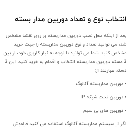
انتخاب نوع و تعداد دوربین مدار بسته
بعد از اینکه محل نصب دوربین مداربسته بر روی نقشه مشخص
شد، می توانید تعداد و نوع دوربین مداربسته را جهت خرید
مشخص کنید. شما می توانید با توجه به نیاز کاربری خود، از بین
3 دسته دوربین مداربسته انتخاب و اقدام به خرید کنید. این 3
دسته عبارتند از:
• دوربین مداربسته آنالوگ
• دوربین تحت شبکه IP
• دوربین های بی سیم
اگر از سیستم مداربسته آنالوگ استفاده می کنید فراموش