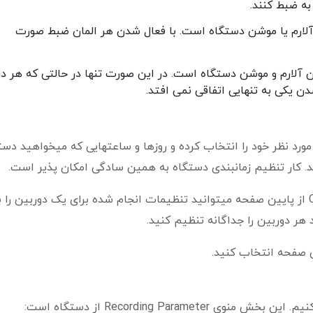
ه ضبط کنند.
آلارم یا موشن دستگاه است. با فعال شدن هر المان ضبط صورت
آلارم و موشن دستگاه است. در این صورت تنها در حالتی که هر دو
ن یکی به تنهایی اتفاقی نمی افتد.
ورد نظر خود را انتخاب کرده و روزها و ساعتهایی که میخواهید دستگ
د. کار تنظیم زمانبندی دستگاه به همین سادگی امکان پذیر است.
پس از تنظیم دلخواه دستگاه با انتخاب کلید Copy از پایین صفحه میتوانید تنظیمات انجام شده برای یک دوربین 
 هر دوربین را جداگانه تنظیم کنید.
Recording Param از دستگاه است: