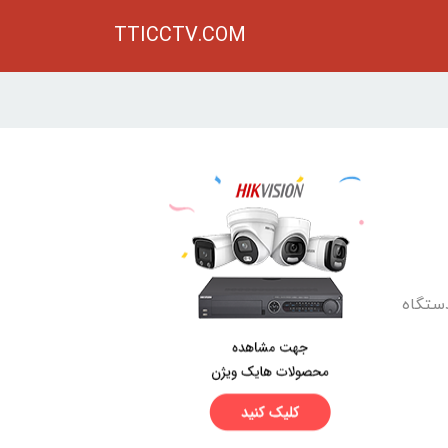
TTICCTV.COM
بط برای دستگاه