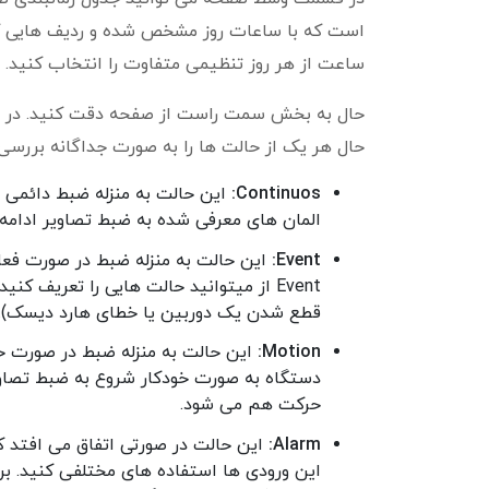
است که با ساعات روز مشخص شده و ردیف هایی که
ساعت از هر روز تنظیمی متفاوت را انتخاب کنید.
حال به بخش سمت راست از صفحه دقت کنید. در ای
حال هر یک از حالت ها را به صورت جداگانه بررسی
Continuos:
این حالت به منزله ضبط دائمی ب
المان های معرفی شده به ضبط تصاویر ادامه
Event:
این حالت به منزله ضبط در صورت فع
قطع شدن یک دوربین یا خطای هارد دیسک).
Motion:
این حالت به منزله ضبط در صورت حر
حرکت هم می شود.
Alarm: