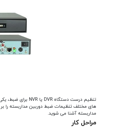
تنظیم درست دستگاه 
های مختلف تنظیمات ضبط دوربین مداربسته را بر
مداربسته آشنا می شوید.
مراحل کار