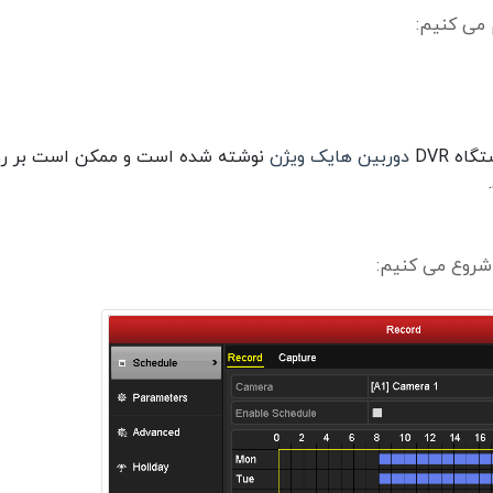
ه DVR
دوربین هایک ویژن
نوشته شده است و ممکن است بر ر