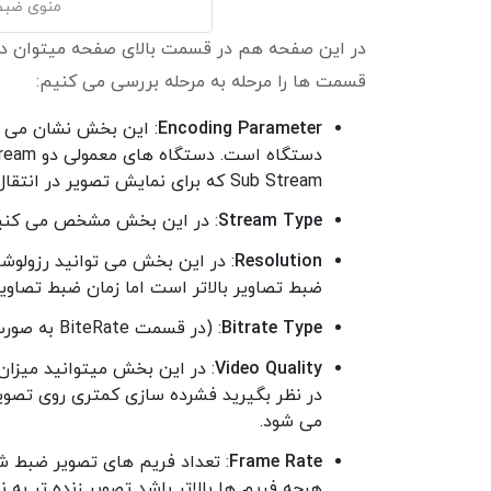
منوی ضبط دستگاه DVR
در این صفحه هم در قسمت بالای صفحه میتوان دور
قسمت ها را مرحله به مرحله بررسی می کنیم:
Encoding Parameter
Sub Stream که برای نمایش تصویر در انتقال تصویر است.
Stream Type
: در این بخش مشخص می کنید ک
Resolution
: در این بخش می توانید رزولوش
ضبط تصاویر بالاتر است اما زمان ضبط تصاوی
Bitrate Type
: (در قسمت BiteRate به صورت جداگانه بررسی می کنیم.)
Video Quality
: در این بخش میتوانید میزان
در نظر بگیرید فشرده سازی کمتری روی تصوی
می شود.
Frame Rate
: تعداد فریم های تصویر ضبط شد