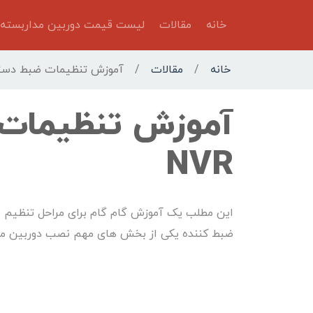
خانه
مقالات
لیست قیمت دوربین مداربسته
خانه
/
مقالات
/
آموزش تنظیمات ضبط دستگاه DVR 
NVR
ضبط کننده یکی از بخش های مهم نصب دوربین مد