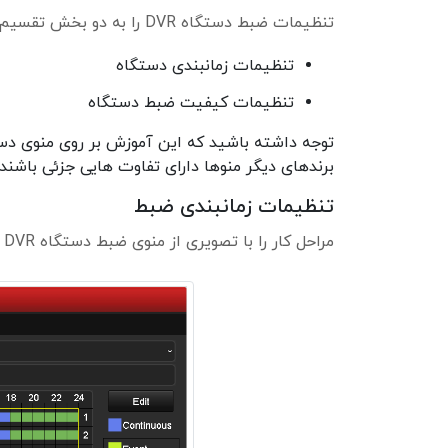
تنظیمات ضبط دستگاه DVR را به دو بخش تقسیم می کنیم:
تنظیمات زمانبندی دستگاه
تنظیمات کیفیت ضبط دستگاه
توجه داشته باشید که این آموزش بر روی منوی دستگا
برندهای دیگر منوها دارای تفاوت هایی جزئی باشند.
تنظیمات زمانبندی ضبط
مراحل کار را با تصویری از منوی ضبط دستگاه DVR شروع می کنیم: